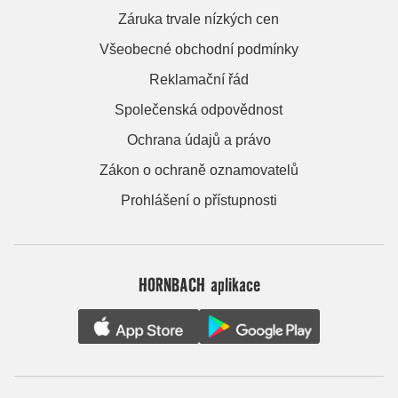
Záruka trvale nízkých cen
Všeobecné obchodní podmínky
Reklamační řád
Společenská odpovědnost
Ochrana údajů a právo
Zákon o ochraně oznamovatelů
Prohlášení o přístupnosti
HORNBACH aplikace