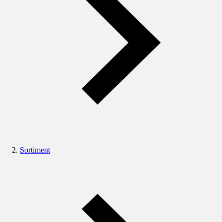
Sortiment