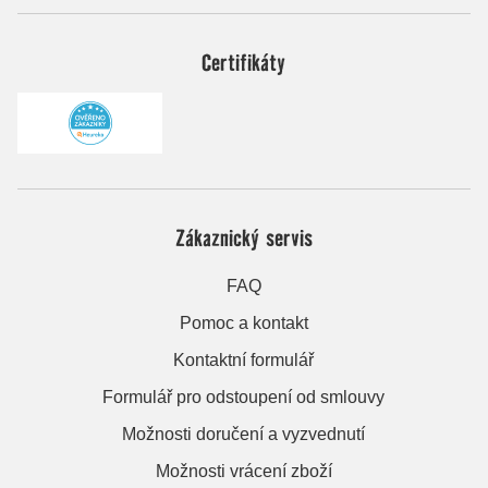
Certifikáty
Zákaznický servis
FAQ
Pomoc a kontakt
Kontaktní formulář
Formulář pro odstoupení od smlouvy
Možnosti doručení a vyzvednutí
Možnosti vrácení zboží