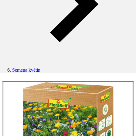
Semena květin