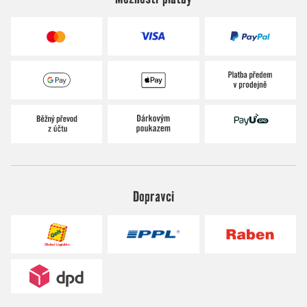
Dopravci