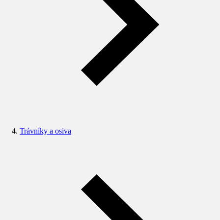
Trávníky a osiva