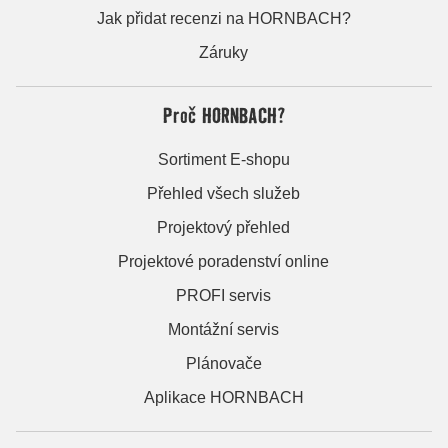
Jak přidat recenzi na HORNBACH?
Záruky
Proč HORNBACH?
Sortiment E-shopu
Přehled všech služeb
Projektový přehled
Projektové poradenství online
PROFI servis
Montážní servis
Plánovače
Aplikace HORNBACH