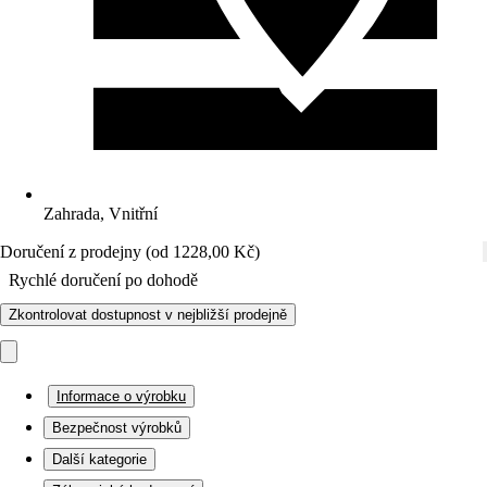
Zahrada, Vnitřní
Doručení z prodejny (od 1228,00 Kč)
Rychlé doručení po dohodě
Zkontrolovat dostupnost v nejbližší prodejně
Informace o výrobku
Bezpečnost výrobků
Další kategorie