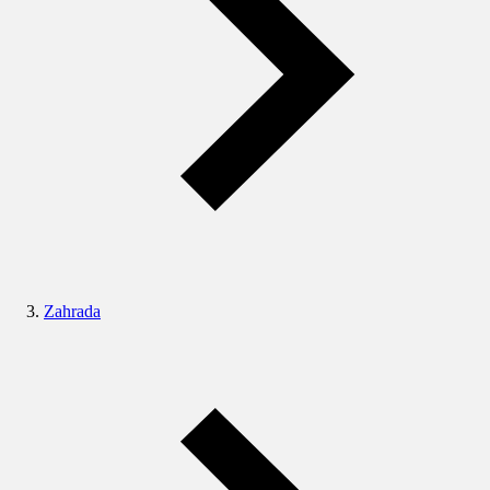
Zahrada