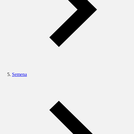
Semena