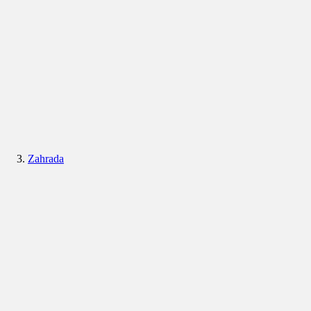
Zahrada