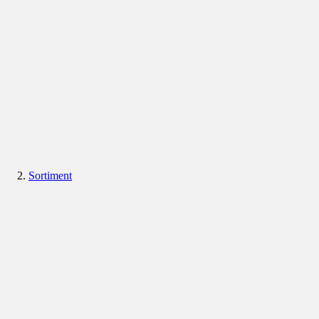
Sortiment