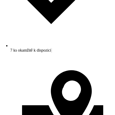
7 ks okamžitě k dispozici