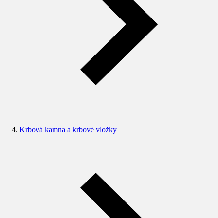
Krbová kamna a krbové vložky