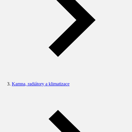
Kamna, radiátory a klimatizace