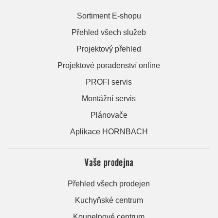
Sortiment E-shopu
Přehled všech služeb
Projektový přehled
Projektové poradenství online
PROFI servis
Montážní servis
Plánovače
Aplikace HORNBACH
Vaše prodejna
Přehled všech prodejen
Kuchyňské centrum
Koupelnové centrum