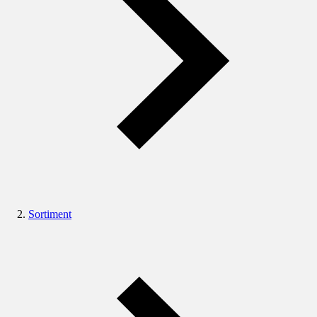
Sortiment