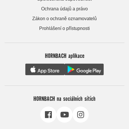
Ochrana údajů a právo
Zákon o ochraně oznamovatelů
Prohlášení o přístupnosti
HORNBACH aplikace
HORNBACH na sociálních sítích