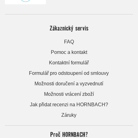
Zákaznický servis
FAQ
Pomoc a kontakt
Kontaktní formulář
Formulář pro odstoupení od smlouvy
Možnosti doručení a vyzvednutí
Možnosti vrácení zboží
Jak přidat recenzi na HORNBACH?
Záruky
Proč HORNBACH?