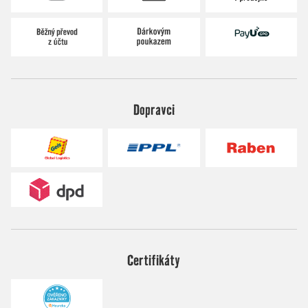
Dopravci
Certifikáty