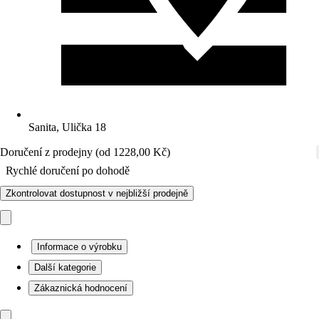
Sanita, Ulička 18
Doručení z prodejny (od 1228,00 Kč)
Rychlé doručení po dohodě
Zkontrolovat dostupnost v nejbližší prodejně
Informace o výrobku
Další kategorie
Zákaznická hodnocení