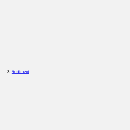
Sortiment