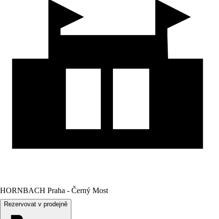
HORNBACH Praha - Černý Most
Rezervovat v prodejně