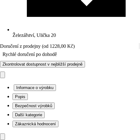
Železářství, Ulička 20
Doručení z prodejny (od 1228,00 Kč)
Rychlé doručení po dohodě
Zkontrolovat dostupnost v nejbližší prodejně
Informace o výrobku
Popis
Bezpečnost výrobků
Další kategorie
Zákaznická hodnocení