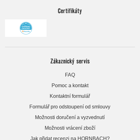
Certifikáty
Zákaznický servis
FAQ
Pomoc a kontakt
Kontaktní formulář
Formulář pro odstoupení od smlouvy
Možnosti doručení a vyzvednutí
Možnosti vrácení zboží
Jak přidat recenzi na HORNBACH?