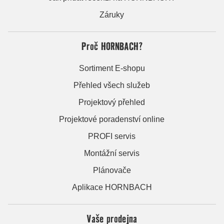
Záruky
Proč HORNBACH?
Sortiment E-shopu
Přehled všech služeb
Projektový přehled
Projektové poradenství online
PROFI servis
Montážní servis
Plánovače
Aplikace HORNBACH
Vaše prodejna