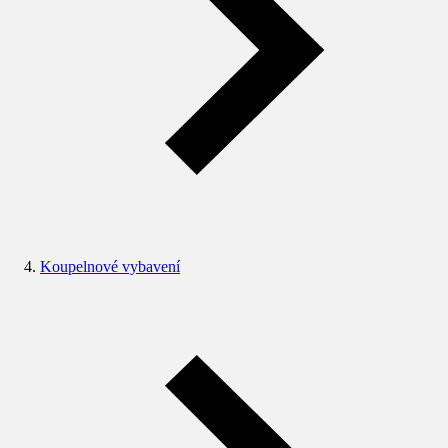
Koupelnové vybavení