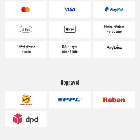
Dopravci