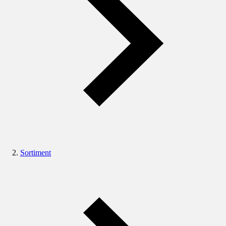
Sortiment