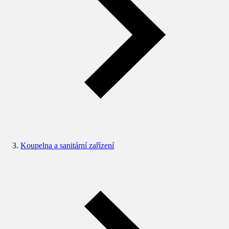
Koupelna a sanitární zařízení