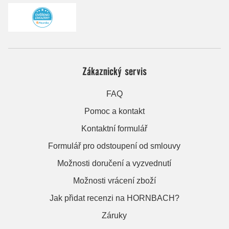
Zákaznický servis
FAQ
Pomoc a kontakt
Kontaktní formulář
Formulář pro odstoupení od smlouvy
Možnosti doručení a vyzvednutí
Možnosti vrácení zboží
Jak přidat recenzi na HORNBACH?
Záruky