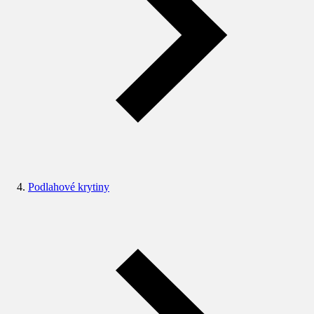
Podlahové krytiny