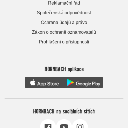
Reklamační řád
Společenská odpovědnost
Ochrana údajů a právo
Zákon o ochraně oznamovatelů
Prohlášení o přístupnosti
HORNBACH aplikace
HORNBACH na sociálních sítích