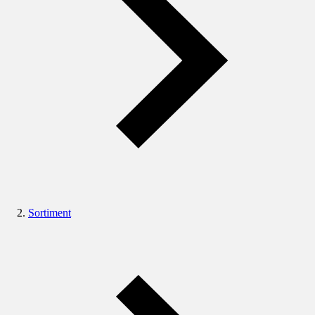
Sortiment