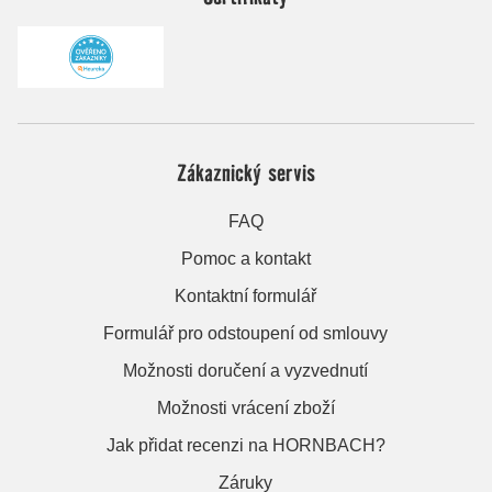
Zákaznický servis
FAQ
Pomoc a kontakt
Kontaktní formulář
Formulář pro odstoupení od smlouvy
Možnosti doručení a vyzvednutí
Možnosti vrácení zboží
Jak přidat recenzi na HORNBACH?
Záruky