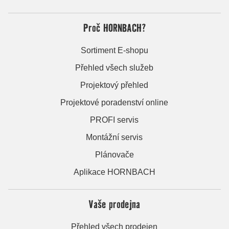
Proč HORNBACH?
Sortiment E-shopu
Přehled všech služeb
Projektový přehled
Projektové poradenství online
PROFI servis
Montážní servis
Plánovače
Aplikace HORNBACH
Vaše prodejna
Přehled všech prodejen