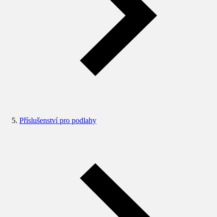
Příslušenství pro podlahy