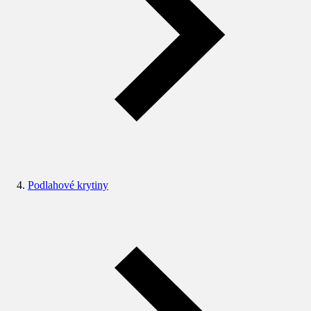
Podlahové krytiny