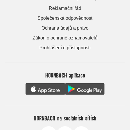
Reklamační řád
Společenská odpovědnost
Ochrana údajů a právo
Zákon o ochraně oznamovatelů
Prohlášení o přístupnosti
HORNBACH aplikace
HORNBACH na sociálních sítích