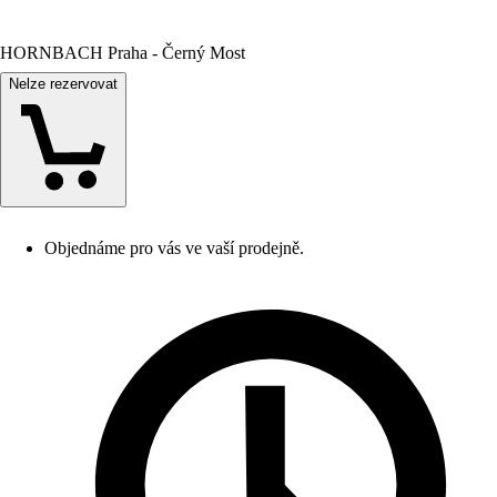
HORNBACH Praha - Černý Most
Nelze rezervovat
Objednáme pro vás ve vaší prodejně.