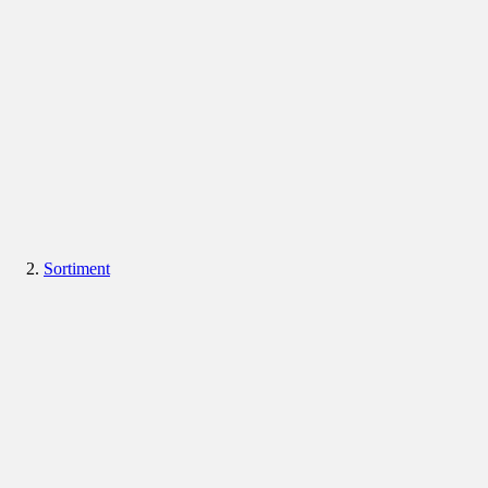
Sortiment