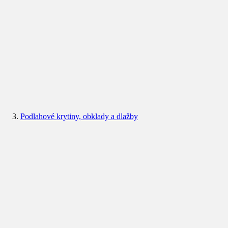
Podlahové krytiny, obklady a dlažby