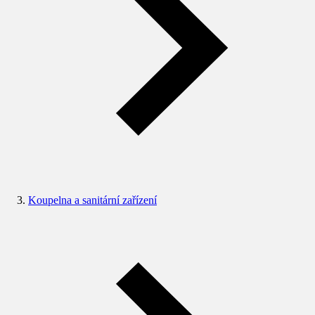
Koupelna a sanitární zařízení