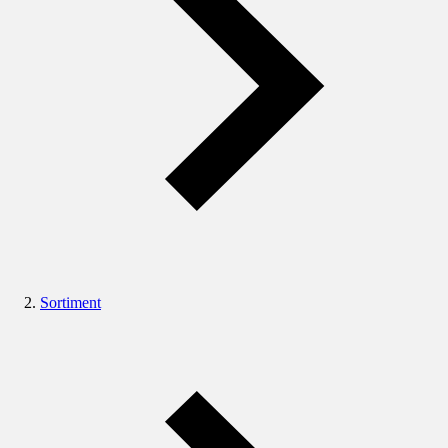
Sortiment