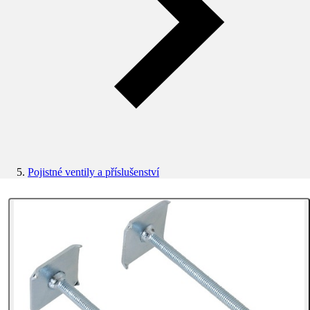
Pojistné ventily a příslušenství