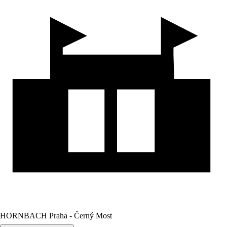
HORNBACH Praha - Černý Most