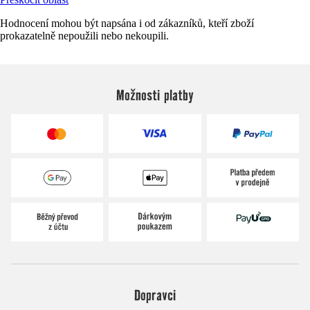
Hodnocení mohou být napsána i od zákazníků, kteří zboží
prokazatelně nepoužili nebo nekoupili.
Možnosti platby
Dopravci