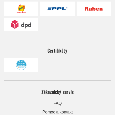
Certifikáty
Zákaznický servis
FAQ
Pomoc a kontakt