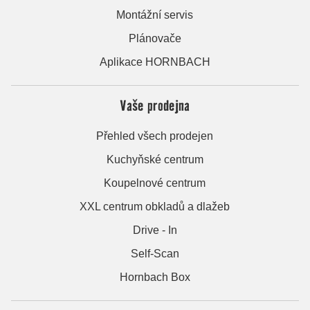
Montážní servis
Plánovače
Aplikace HORNBACH
Vaše prodejna
Přehled všech prodejen
Kuchyňské centrum
Koupelnové centrum
XXL centrum obkladů a dlažeb
Drive - In
Self-Scan
Hornbach Box