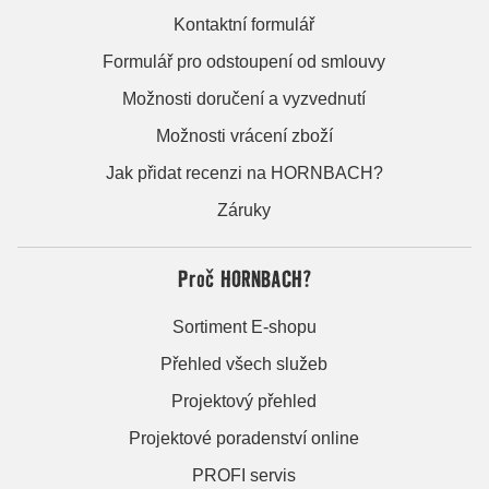
Kontaktní formulář
Formulář pro odstoupení od smlouvy
Možnosti doručení a vyzvednutí
Možnosti vrácení zboží
Jak přidat recenzi na HORNBACH?
Záruky
Proč HORNBACH?
Sortiment E-shopu
Přehled všech služeb
Projektový přehled
Projektové poradenství online
PROFI servis