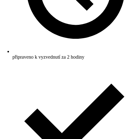
připraveno k vyzvednutí za 2 hodiny