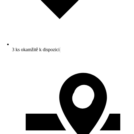
3 ks okamžitě k dispozici