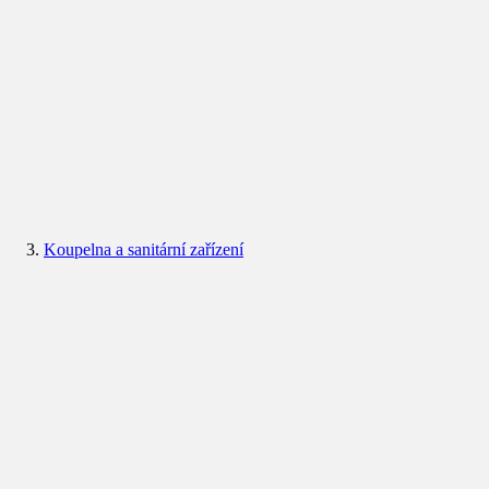
Koupelna a sanitární zařízení