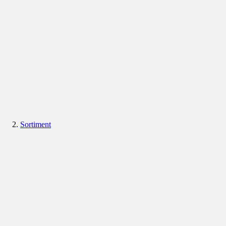
Sortiment