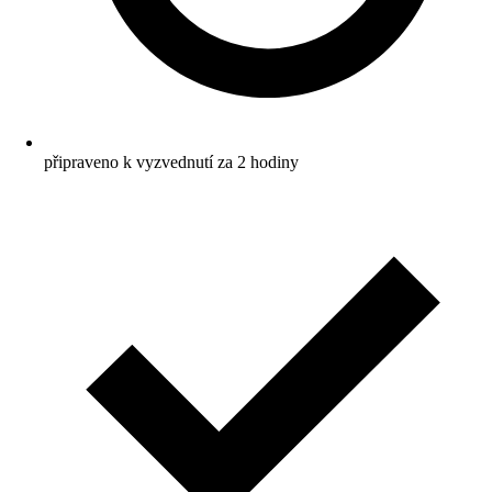
připraveno k vyzvednutí za 2 hodiny