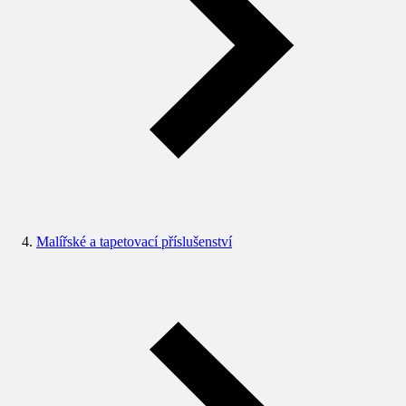
Malířské a tapetovací příslušenství