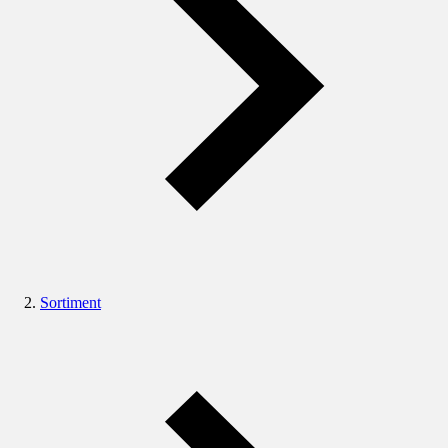
Sortiment