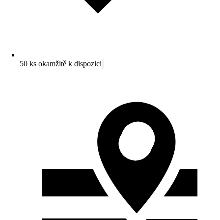
50 ks okamžitě k dispozici