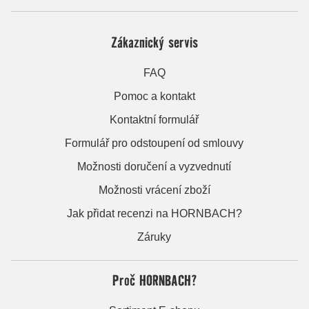
Zákaznický servis
FAQ
Pomoc a kontakt
Kontaktní formulář
Formulář pro odstoupení od smlouvy
Možnosti doručení a vyzvednutí
Možnosti vrácení zboží
Jak přidat recenzi na HORNBACH?
Záruky
Proč HORNBACH?