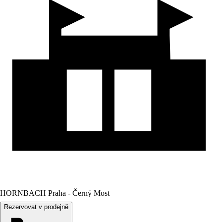
HORNBACH Praha - Černý Most
Rezervovat v prodejně