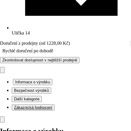
Ulička 14
Doručení z prodejny (od 1228,00 Kč)
Rychlé doručení po dohodě
Zkontrolovat dostupnost v nejbližší prodejně
Informace o výrobku
Bezpečnost výrobků
Další kategorie
Zákaznická hodnocení