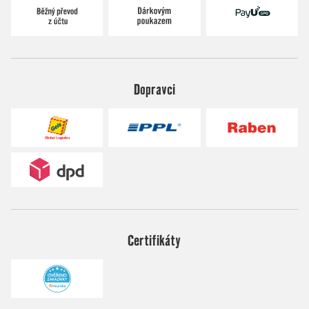
Dopravci
Certifikáty