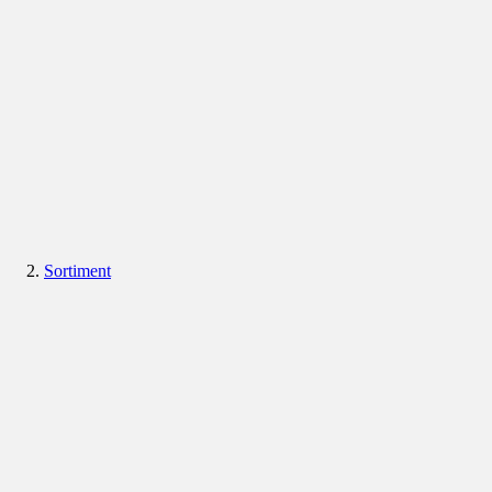
Sortiment