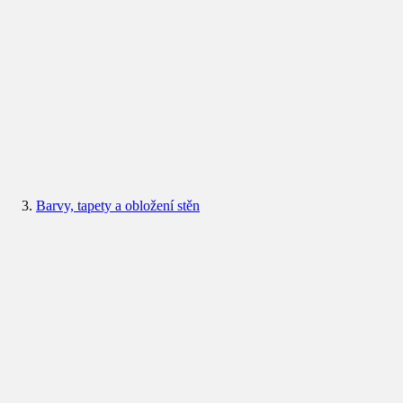
Barvy, tapety a obložení stěn