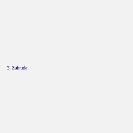
Zahrada