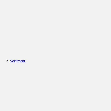
Sortiment