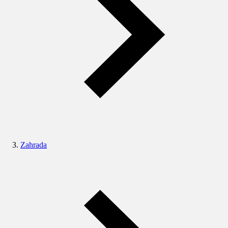
Zahrada