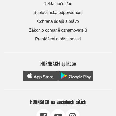
Reklamační řád
Společenská odpovědnost
Ochrana údajů a právo
Zákon o ochraně oznamovatelů
Prohlášení o přístupnosti
HORNBACH aplikace
HORNBACH na sociálních sítích