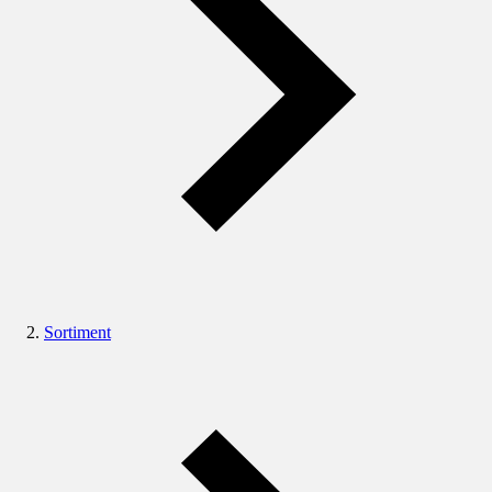
Sortiment