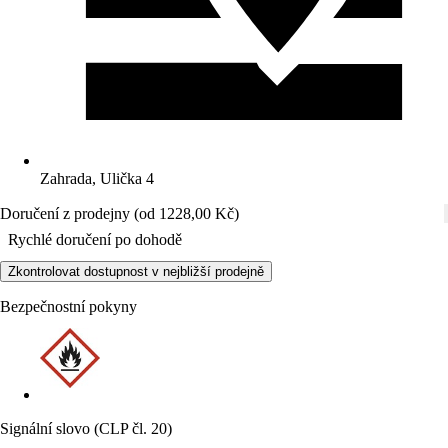
Zahrada, Ulička 4
Doručení z prodejny (od 1228,00 Kč)
Rychlé doručení po dohodě
Zkontrolovat dostupnost v nejbližší prodejně
Bezpečnostní pokyny
Signální slovo (CLP čl. 20)