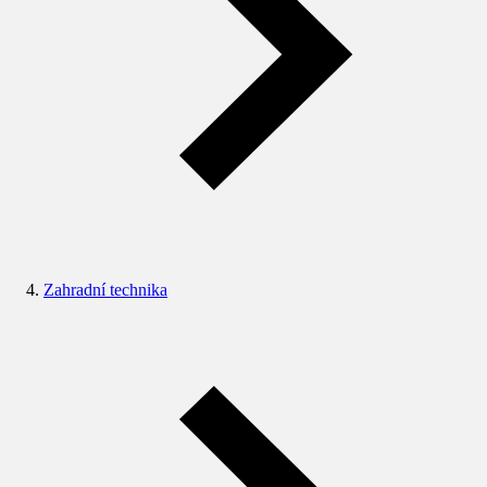
Zahradní technika