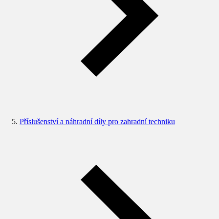
Příslušenství a náhradní díly pro zahradní techniku