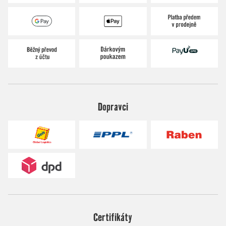
Dopravci
Certifikáty