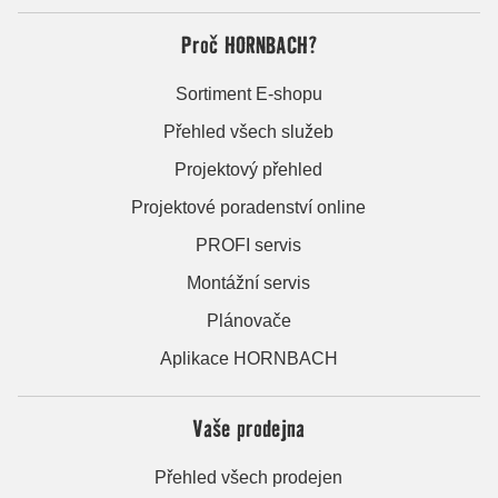
Proč HORNBACH?
Sortiment E-shopu
Přehled všech služeb
Projektový přehled
Projektové poradenství online
PROFI servis
Montážní servis
Plánovače
Aplikace HORNBACH
Vaše prodejna
Přehled všech prodejen