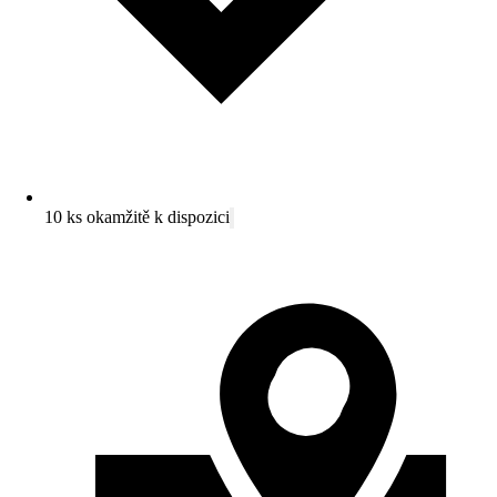
10 ks okamžitě k dispozici