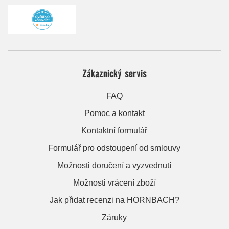
Zákaznický servis
FAQ
Pomoc a kontakt
Kontaktní formulář
Formulář pro odstoupení od smlouvy
Možnosti doručení a vyzvednutí
Možnosti vrácení zboží
Jak přidat recenzi na HORNBACH?
Záruky