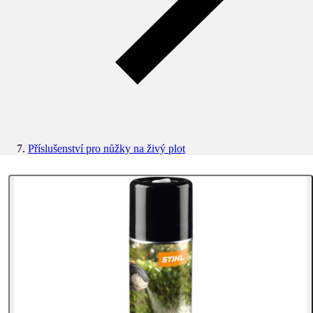
Příslušenství pro nůžky na živý plot