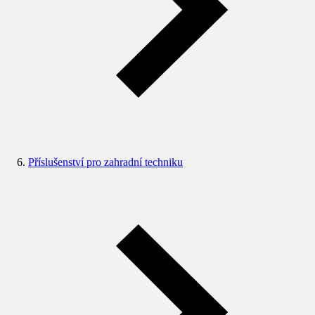
Příslušenství pro zahradní techniku