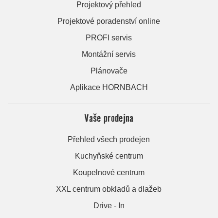
Projektový přehled
Projektové poradenství online
PROFI servis
Montážní servis
Plánovače
Aplikace HORNBACH
Vaše prodejna
Přehled všech prodejen
Kuchyňské centrum
Koupelnové centrum
XXL centrum obkladů a dlažeb
Drive - In