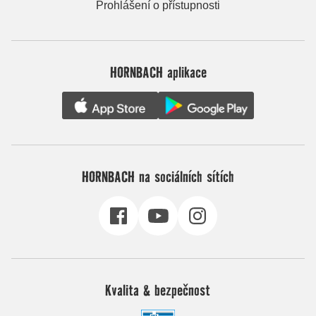
Prohlášení o přístupnosti
HORNBACH aplikace
HORNBACH na sociálních sítích
Kvalita & bezpečnost