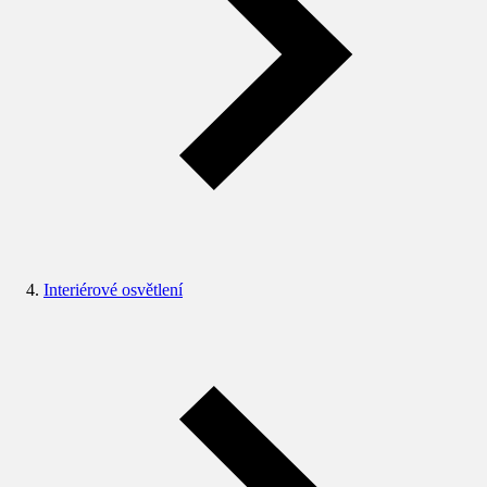
Interiérové osvětlení