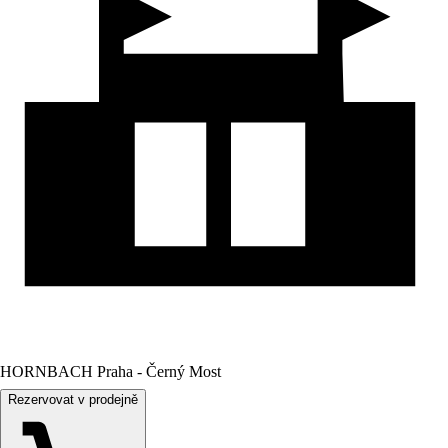
HORNBACH Praha - Černý Most
Rezervovat v prodejně