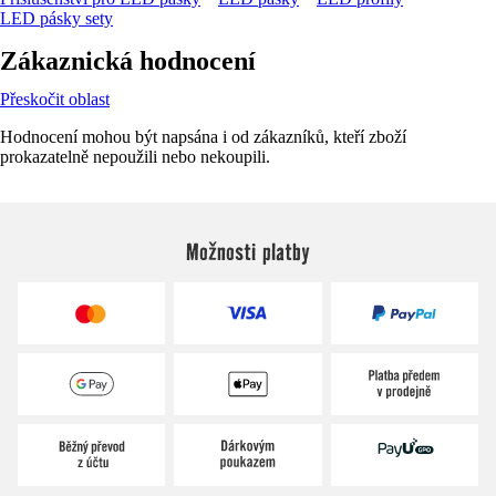
LED pásky sety
Zákaznická hodnocení
Přeskočit oblast
Hodnocení mohou být napsána i od zákazníků, kteří zboží
prokazatelně nepoužili nebo nekoupili.
Možnosti platby