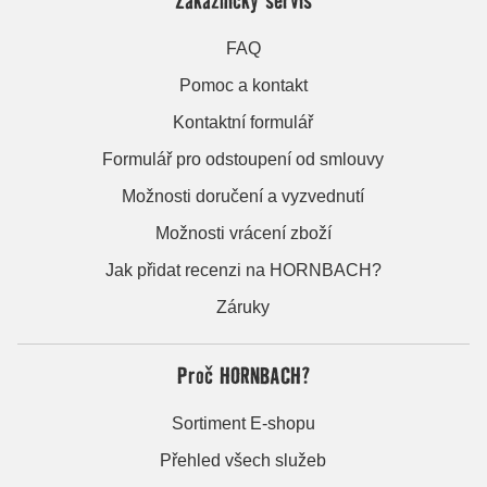
FAQ
Pomoc a kontakt
Kontaktní formulář
Formulář pro odstoupení od smlouvy
Možnosti doručení a vyzvednutí
Možnosti vrácení zboží
Jak přidat recenzi na HORNBACH?
Záruky
Proč HORNBACH?
Sortiment E-shopu
Přehled všech služeb