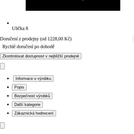
Ulička 8
Doručení z prodejny (od 1228,00 Kč)
Rychlé doručení po dohodě
Zkontrolovat dostupnost v nejbližší prodejně
Informace o výrobku
Popis
Bezpečnost výrobků
Další kategorie
Zákaznická hodnocení