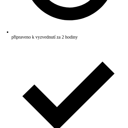
připraveno k vyzvednutí za 2 hodiny