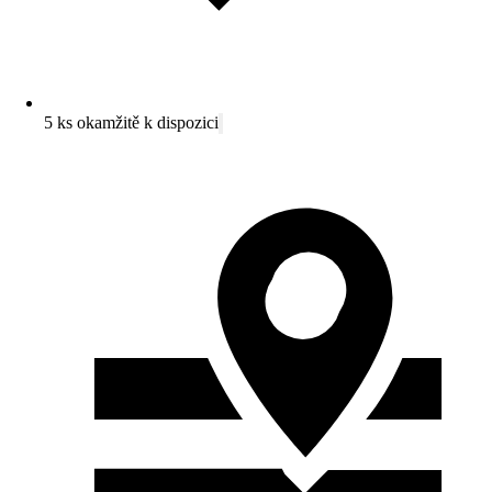
5 ks okamžitě k dispozici