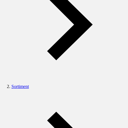
Sortiment