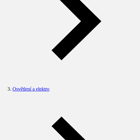
Osvětlení a elektro