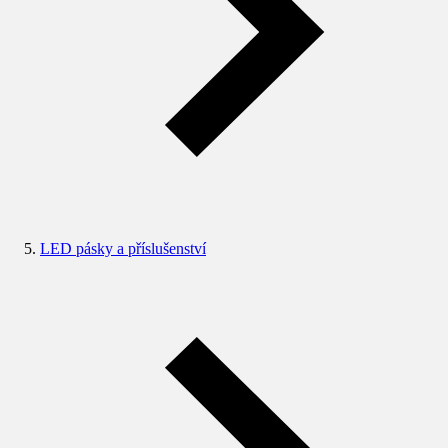
LED pásky a příslušenství