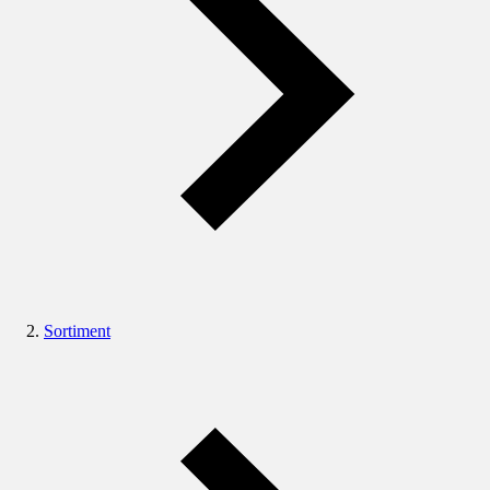
Sortiment