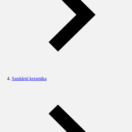
Sanitární keramika