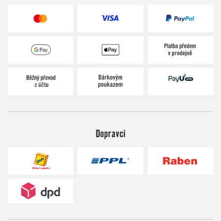
Dopravci