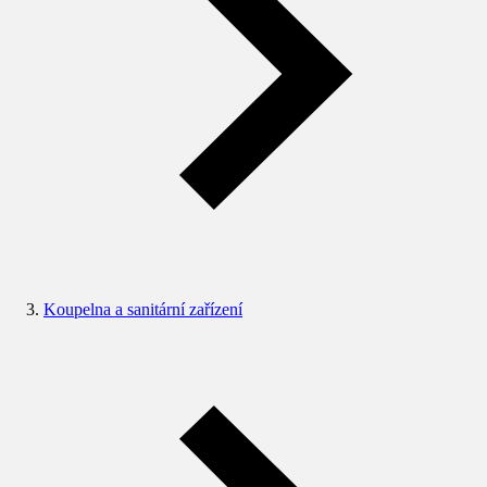
Koupelna a sanitární zařízení