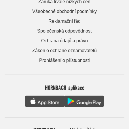
Záruka trvale nízkých cen
Všeobecné obchodní podmínky
Reklamační řád
Společenská odpovědnost
Ochrana údajů a právo
Zákon o ochraně oznamovatelů
Prohlášení o přístupnosti
HORNBACH aplikace