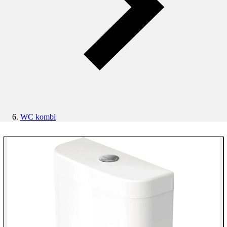
WC kombi