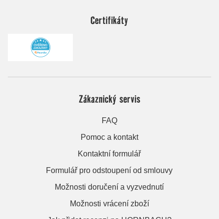
Certifikáty
Zákaznický servis
FAQ
Pomoc a kontakt
Kontaktní formulář
Formulář pro odstoupení od smlouvy
Možnosti doručení a vyzvednutí
Možnosti vrácení zboží