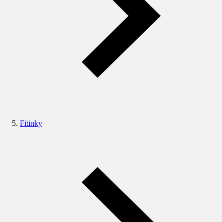
Fitinky