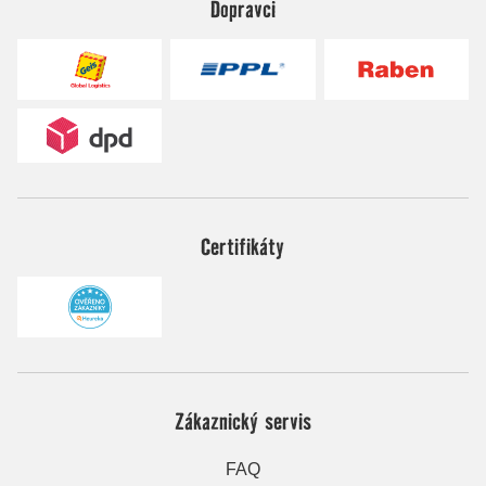
Dopravci
Certifikáty
Zákaznický servis
FAQ