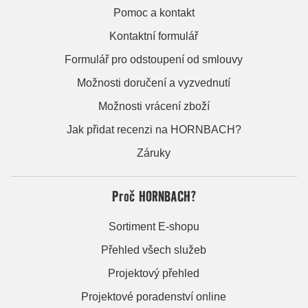
Pomoc a kontakt
Kontaktní formulář
Formulář pro odstoupení od smlouvy
Možnosti doručení a vyzvednutí
Možnosti vrácení zboží
Jak přidat recenzi na HORNBACH?
Záruky
Proč HORNBACH?
Sortiment E-shopu
Přehled všech služeb
Projektový přehled
Projektové poradenství online