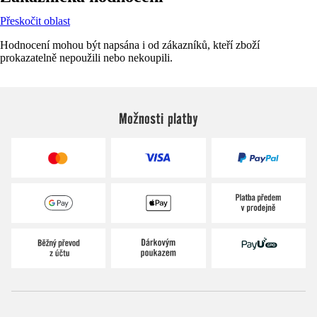
Přeskočit oblast
Hodnocení mohou být napsána i od zákazníků, kteří zboží
prokazatelně nepoužili nebo nekoupili.
Možnosti platby