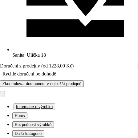
Sanita, Ulička 18
Doručení z prodejny (od 1228,00 Kč)
Rychlé doručení po dohodě
Zkontrolovat dostupnost v nejbližší prodejně
Informace o výrobku
Popis
Bezpečnost výrobků
Další kategorie