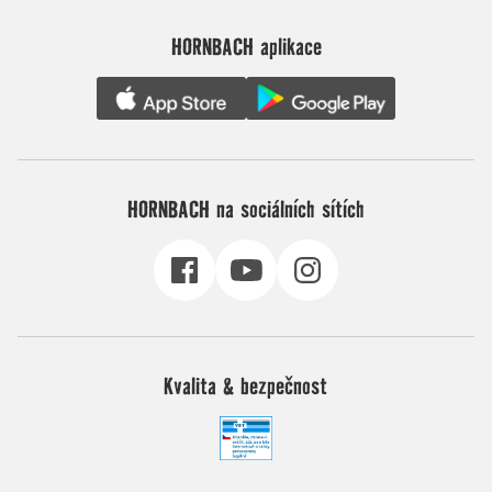
HORNBACH aplikace
HORNBACH na sociálních sítích
Kvalita & bezpečnost