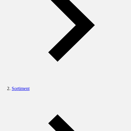
Sortiment