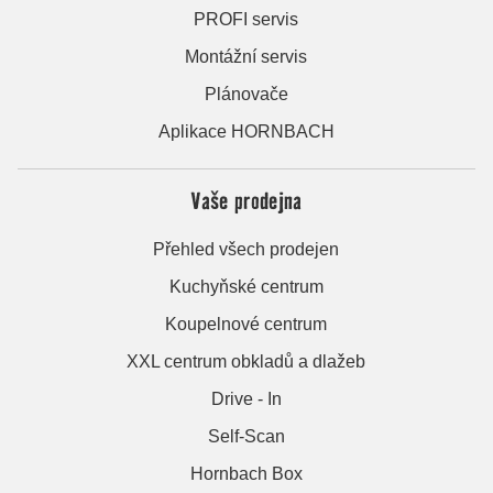
PROFI servis
Montážní servis
Plánovače
Aplikace HORNBACH
Vaše prodejna
Přehled všech prodejen
Kuchyňské centrum
Koupelnové centrum
XXL centrum obkladů a dlažeb
Drive - In
Self-Scan
Hornbach Box