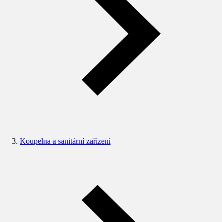
Koupelna a sanitární zařízení