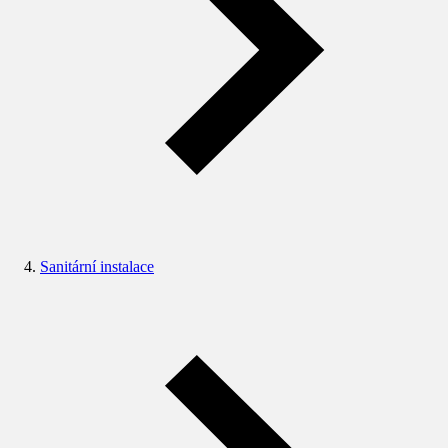
Sanitární instalace