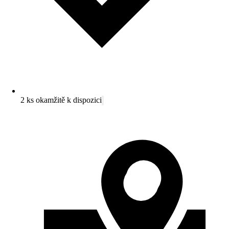
2 ks okamžitě k dispozici