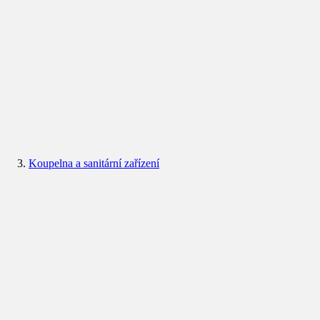
Koupelna a sanitární zařízení