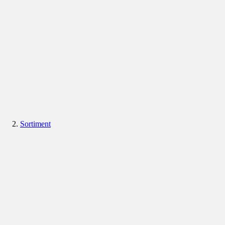
Sortiment