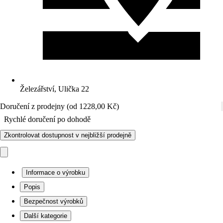
Železářství, Ulička 22
Doručení z prodejny (od 1228,00 Kč)
Rychlé doručení po dohodě
Zkontrolovat dostupnost v nejbližší prodejně
Informace o výrobku
Popis
Bezpečnost výrobků
Další kategorie