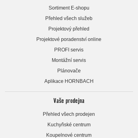
Sortiment E-shopu
Přehled všech služeb
Projektový přehled
Projektové poradenství online
PROFI servis
Montážní servis
Plánovače
Aplikace HORNBACH
Vaše prodejna
Přehled všech prodejen
Kuchyňské centrum
Koupelnové centrum