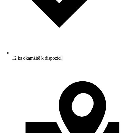
12 ks okamžitě k dispozici