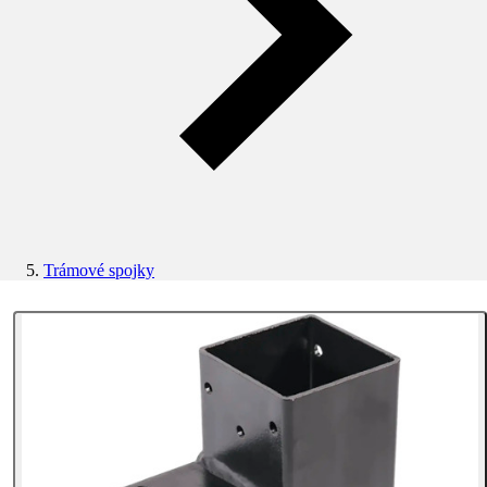
Trámové spojky