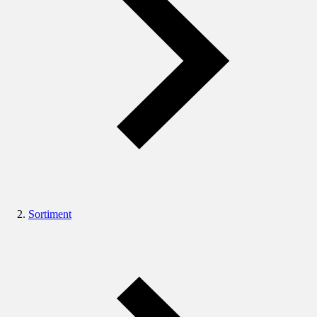
Sortiment