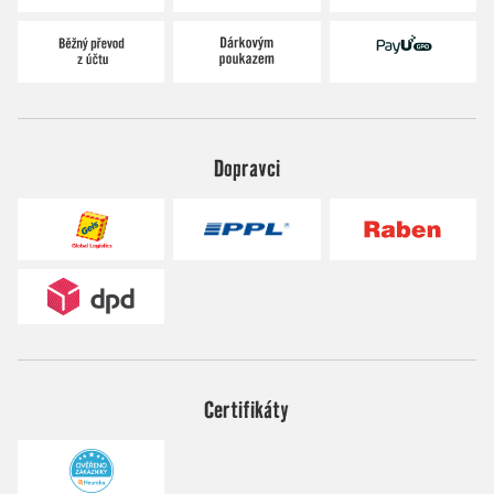
Dopravci
Certifikáty