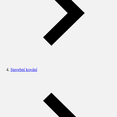
Stavební kování