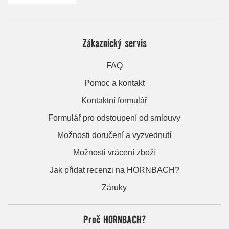
Zákaznický servis
FAQ
Pomoc a kontakt
Kontaktní formulář
Formulář pro odstoupení od smlouvy
Možnosti doručení a vyzvednutí
Možnosti vrácení zboží
Jak přidat recenzi na HORNBACH?
Záruky
Proč HORNBACH?