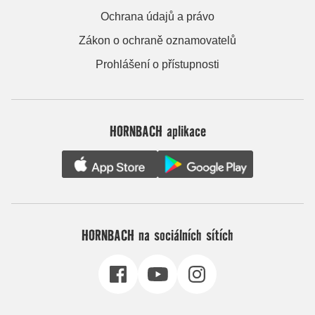
Ochrana údajů a právo
Zákon o ochraně oznamovatelů
Prohlášení o přístupnosti
HORNBACH aplikace
HORNBACH na sociálních sítích