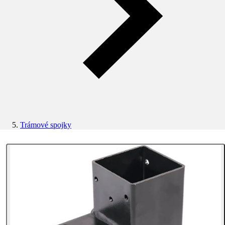
Trámové spojky