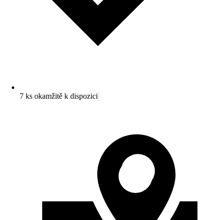
7 ks okamžitě k dispozici