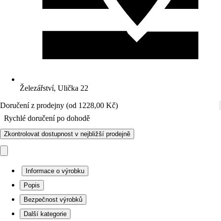
Železářství, Ulička 22
Doručení z prodejny (od 1228,00 Kč)
Rychlé doručení po dohodě
Zkontrolovat dostupnost v nejbližší prodejně
Informace o výrobku
Popis
Bezpečnost výrobků
Další kategorie