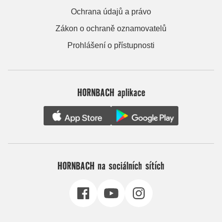
Ochrana údajů a právo
Zákon o ochraně oznamovatelů
Prohlášení o přístupnosti
HORNBACH aplikace
HORNBACH na sociálních sítích