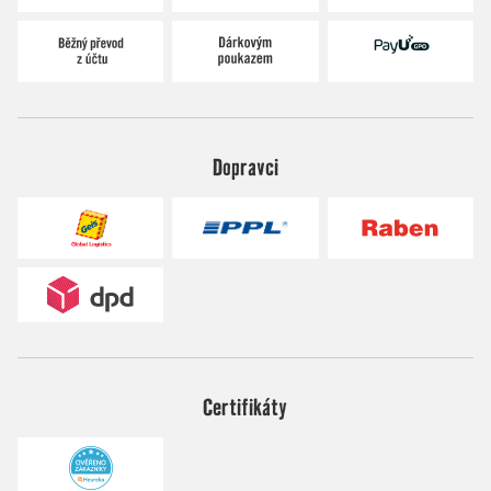
Dopravci
Certifikáty