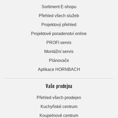
Sortiment E-shopu
Přehled všech služeb
Projektový přehled
Projektové poradenství online
PROFI servis
Montážní servis
Plánovače
Aplikace HORNBACH
Vaše prodejna
Přehled všech prodejen
Kuchyňské centrum
Koupelnové centrum