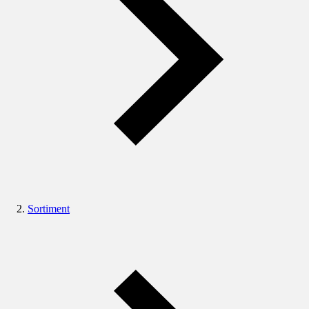
Sortiment