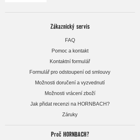
Zákaznický servis
FAQ
Pomoc a kontakt
Kontaktní formulář
Formulář pro odstoupení od smlouvy
Možnosti doručení a vyzvednutí
Možnosti vrácení zboží
Jak přidat recenzi na HORNBACH?
Záruky
Proč HORNBACH?