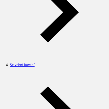
Stavební kování