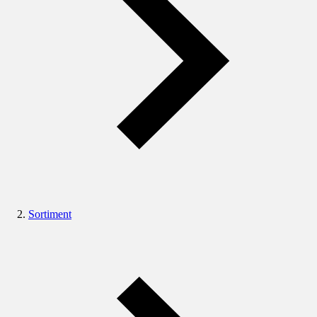
Sortiment