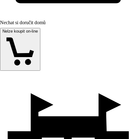
Nechat si doručit domů
Nelze koupit on-line