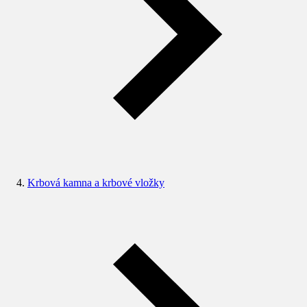
Krbová kamna a krbové vložky