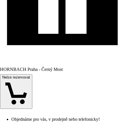
HORNBACH Praha - Černý Most
Nelze rezervovat
Objednáme pro vás, v prodejně nebo telefonicky!