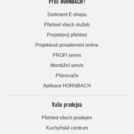
Proč HORNBACH?
Sortiment E-shopu
Přehled všech služeb
Projektový přehled
Projektové poradenství online
PROFI servis
Montážní servis
Plánovače
Aplikace HORNBACH
Vaše prodejna
Přehled všech prodejen
Kuchyňské centrum