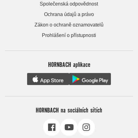
Společenská odpovědnost
Ochrana údajů a právo
Zákon o ochraně oznamovatelů
Prohlášení o přístupnosti
HORNBACH aplikace
HORNBACH na sociálních sítích