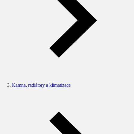
Kamna, radiátory a klimatizace