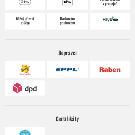
Dopravci
Certifikáty