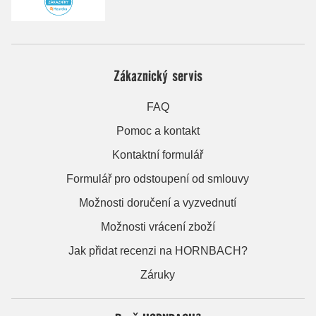
Zákaznický servis
FAQ
Pomoc a kontakt
Kontaktní formulář
Formulář pro odstoupení od smlouvy
Možnosti doručení a vyzvednutí
Možnosti vrácení zboží
Jak přidat recenzi na HORNBACH?
Záruky