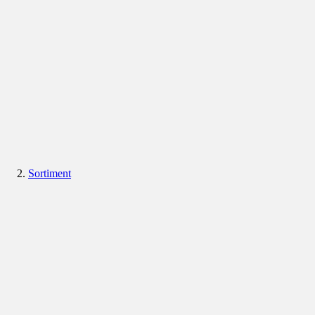
Sortiment