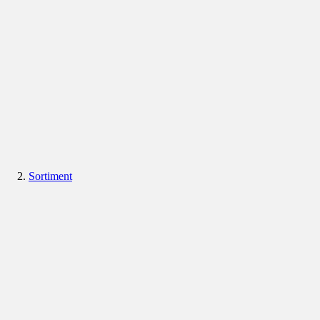
Sortiment