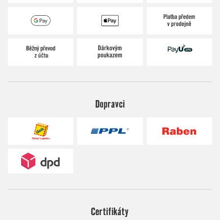
Dopravci
Certifikáty