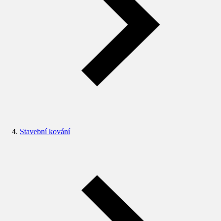
Stavební kování