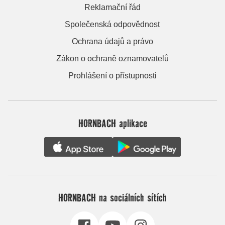
Reklamační řád
Společenská odpovědnost
Ochrana údajů a právo
Zákon o ochraně oznamovatelů
Prohlášení o přístupnosti
HORNBACH aplikace
HORNBACH na sociálních sítích