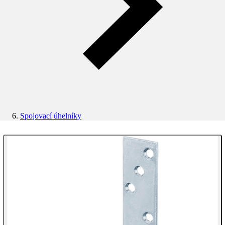
Spojovací úhelníky