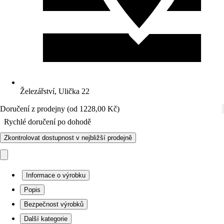
Železářství, Ulička 22
Doručení z prodejny (od 1228,00 Kč)
Rychlé doručení po dohodě
Zkontrolovat dostupnost v nejbližší prodejně
Informace o výrobku
Popis
Bezpečnost výrobků
Další kategorie