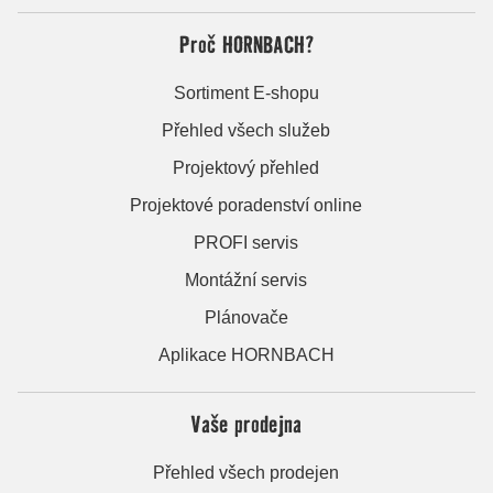
Proč HORNBACH?
Sortiment E-shopu
Přehled všech služeb
Projektový přehled
Projektové poradenství online
PROFI servis
Montážní servis
Plánovače
Aplikace HORNBACH
Vaše prodejna
Přehled všech prodejen