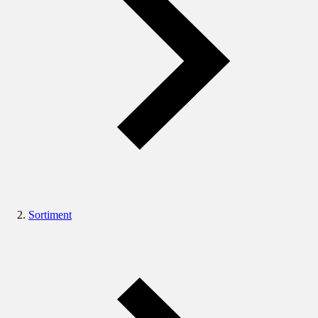
Sortiment