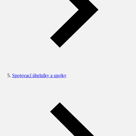
Spojovací úhelníky a spojky