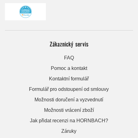
Zákaznický servis
FAQ
Pomoc a kontakt
Kontaktní formulář
Formulář pro odstoupení od smlouvy
Možnosti doručení a vyzvednutí
Možnosti vrácení zboží
Jak přidat recenzi na HORNBACH?
Záruky