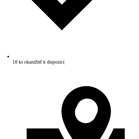
18 ks okamžitě k dispozici