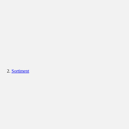
Sortiment