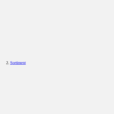
Sortiment