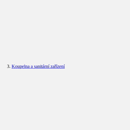
Koupelna a sanitární zařízení