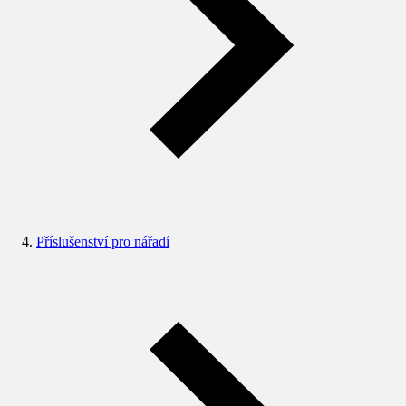
Příslušenství pro nářadí