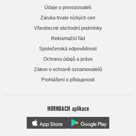
Údaje o provozovateli
Záruka trvale nízkých cen
Všeobecné obchodní podmínky
Reklamační řád
Společenská odpovědnost
Ochrana údajů a právo
Zákon o ochraně oznamovatelů
Prohlášení o přístupnosti
HORNBACH aplikace