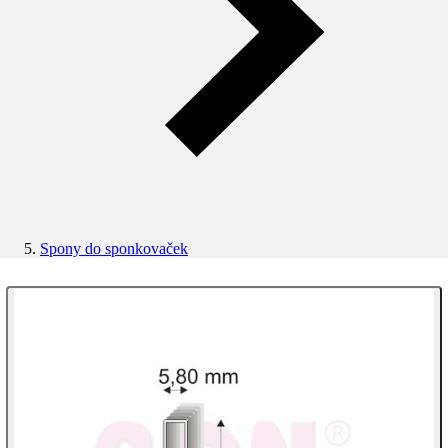
Spony do sponkovaček