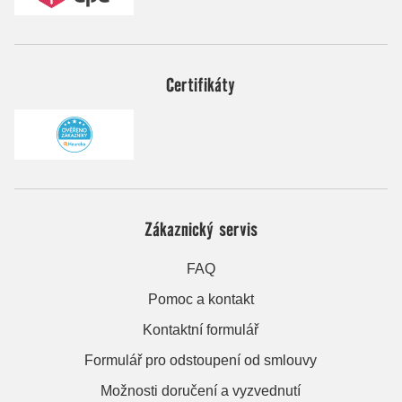
Certifikáty
Zákaznický servis
FAQ
Pomoc a kontakt
Kontaktní formulář
Formulář pro odstoupení od smlouvy
Možnosti doručení a vyzvednutí