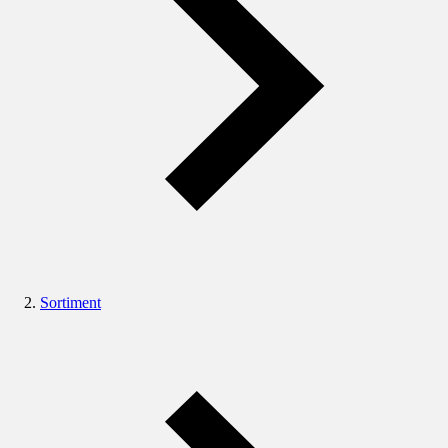
Sortiment