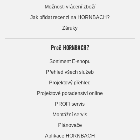
Možnosti vrácení zboží
Jak přidat recenzi na HORNBACH?
Záruky
Proč HORNBACH?
Sortiment E-shopu
Přehled všech služeb
Projektový přehled
Projektové poradenství online
PROFI servis
Montážní servis
Plánovače
Aplikace HORNBACH