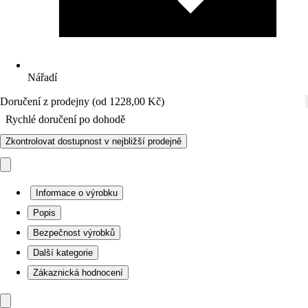
Nářadí
Doručení z prodejny (od 1228,00 Kč)
Rychlé doručení po dohodě
Zkontrolovat dostupnost v nejbližší prodejně
Informace o výrobku
Popis
Bezpečnost výrobků
Další kategorie
Zákaznická hodnocení