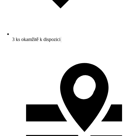
3 ks okamžitě k dispozici