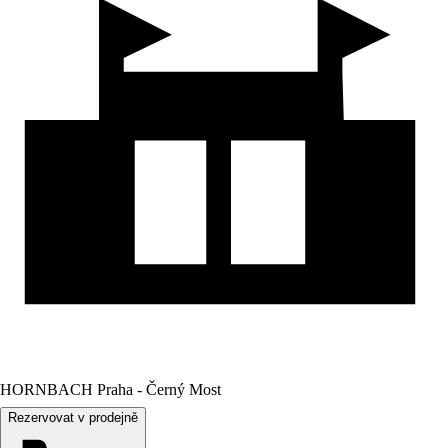
HORNBACH Praha - Černý Most
Rezervovat v prodejně