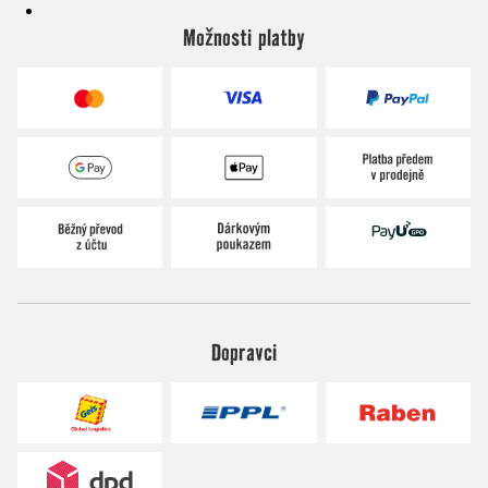
Možnosti platby
Dopravci