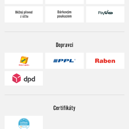
Dopravci
Certifikáty