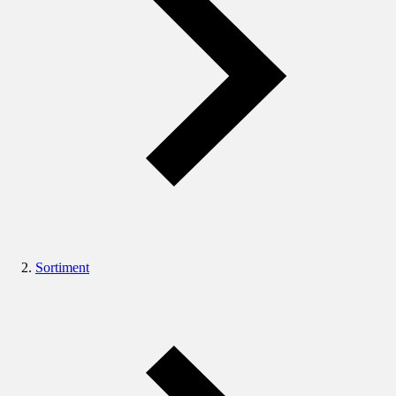
Sortiment