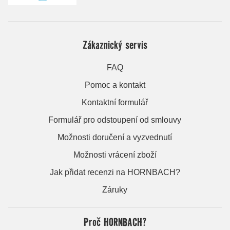
Zákaznický servis
FAQ
Pomoc a kontakt
Kontaktní formulář
Formulář pro odstoupení od smlouvy
Možnosti doručení a vyzvednutí
Možnosti vrácení zboží
Jak přidat recenzi na HORNBACH?
Záruky
Proč HORNBACH?