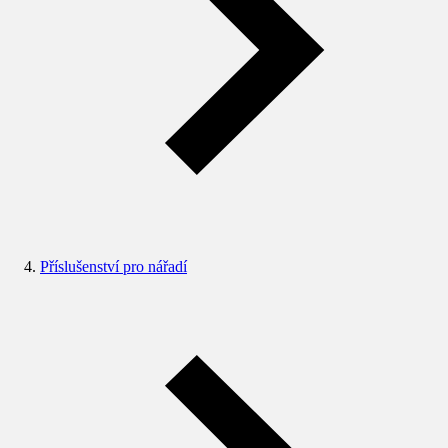
Příslušenství pro nářadí