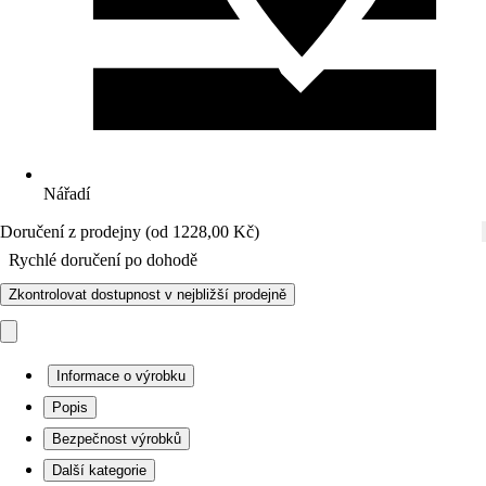
Nářadí
Doručení z prodejny (od 1228,00 Kč)
Rychlé doručení po dohodě
Zkontrolovat dostupnost v nejbližší prodejně
Informace o výrobku
Popis
Bezpečnost výrobků
Další kategorie