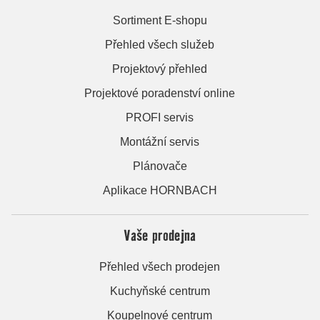
Sortiment E-shopu
Přehled všech služeb
Projektový přehled
Projektové poradenství online
PROFI servis
Montážní servis
Plánovače
Aplikace HORNBACH
Vaše prodejna
Přehled všech prodejen
Kuchyňské centrum
Koupelnové centrum