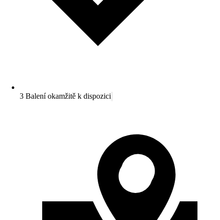
3 Balení okamžitě k dispozici