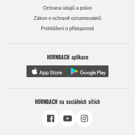
Ochrana údajů a právo
Zákon o ochraně oznamovatelů
Prohlášení o přístupnosti
HORNBACH aplikace
HORNBACH na sociálních sítích