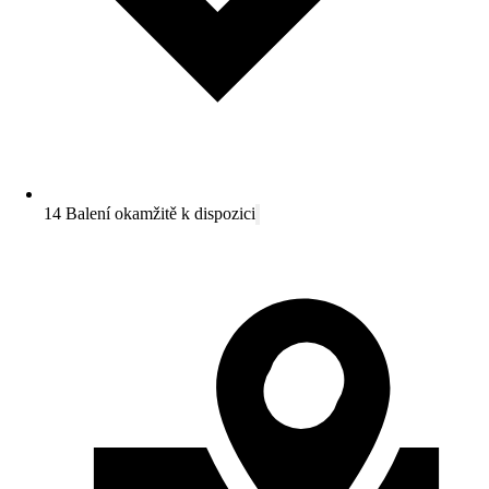
14 Balení okamžitě k dispozici