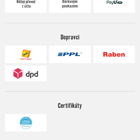
Dopravci
Certifikáty