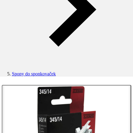
Spony do sponkovaček