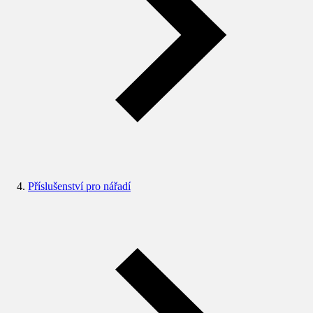
Příslušenství pro nářadí