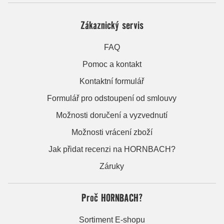
Zákaznický servis
FAQ
Pomoc a kontakt
Kontaktní formulář
Formulář pro odstoupení od smlouvy
Možnosti doručení a vyzvednutí
Možnosti vrácení zboží
Jak přidat recenzi na HORNBACH?
Záruky
Proč HORNBACH?
Sortiment E-shopu