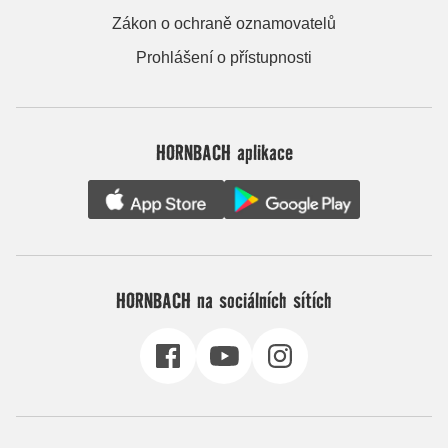
Zákon o ochraně oznamovatelů
Prohlášení o přístupnosti
HORNBACH aplikace
HORNBACH na sociálních sítích