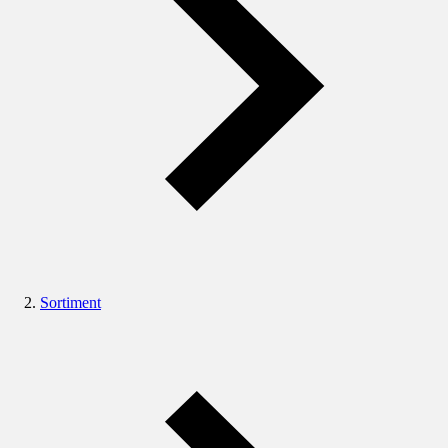
Sortiment