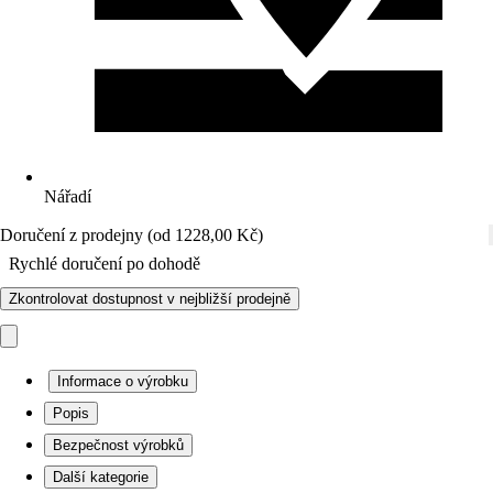
Nářadí
Doručení z prodejny (od 1228,00 Kč)
Rychlé doručení po dohodě
Zkontrolovat dostupnost v nejbližší prodejně
Informace o výrobku
Popis
Bezpečnost výrobků
Další kategorie