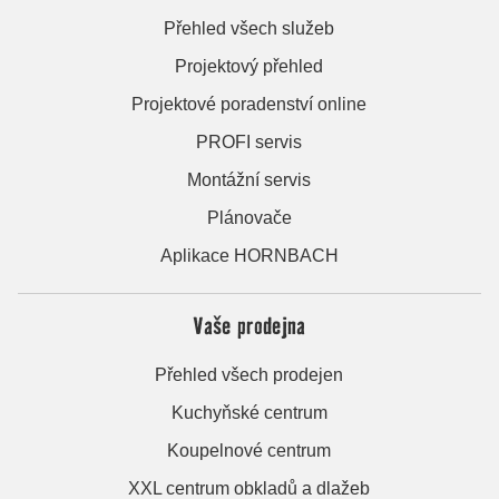
Přehled všech služeb
Projektový přehled
Projektové poradenství online
PROFI servis
Montážní servis
Plánovače
Aplikace HORNBACH
Vaše prodejna
Přehled všech prodejen
Kuchyňské centrum
Koupelnové centrum
XXL centrum obkladů a dlažeb