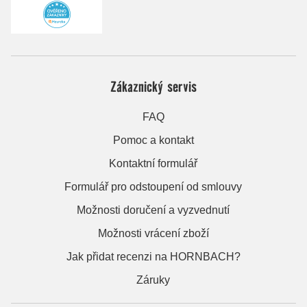
Zákaznický servis
FAQ
Pomoc a kontakt
Kontaktní formulář
Formulář pro odstoupení od smlouvy
Možnosti doručení a vyzvednutí
Možnosti vrácení zboží
Jak přidat recenzi na HORNBACH?
Záruky