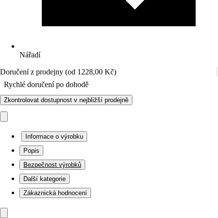
Nářadí
Doručení z prodejny (od 1228,00 Kč)
Rychlé doručení po dohodě
Zkontrolovat dostupnost v nejbližší prodejně
Informace o výrobku
Popis
Bezpečnost výrobků
Další kategorie
Zákaznická hodnocení