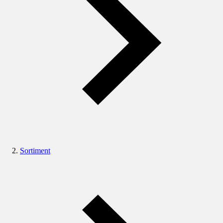
Sortiment