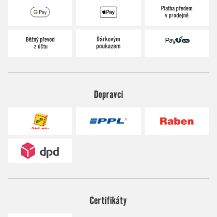
Dopravci
Certifikáty