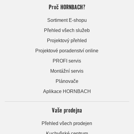
Proč HORNBACH?
Sortiment E-shopu
Přehled všech služeb
Projektový přehled
Projektové poradenství online
PROFI servis
Montážní servis
Plánovače
Aplikace HORNBACH
Vaše prodejna
Přehled všech prodejen
Kuchyňské centrum