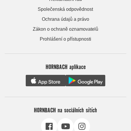
Společenská odpovědnost
Ochrana údajů a právo
Zákon o ochraně oznamovatelů
Prohlášení o přístupnosti
HORNBACH aplikace
HORNBACH na sociálních sítích