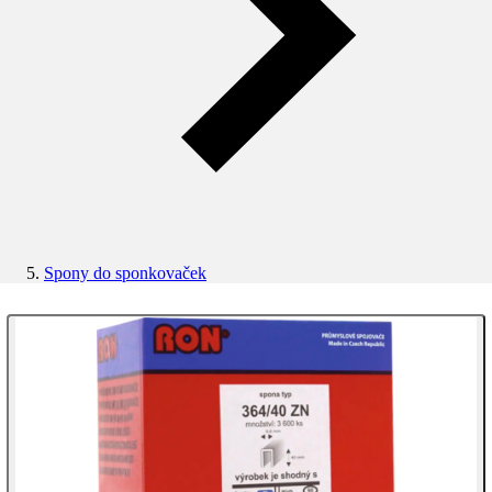
Spony do sponkovaček