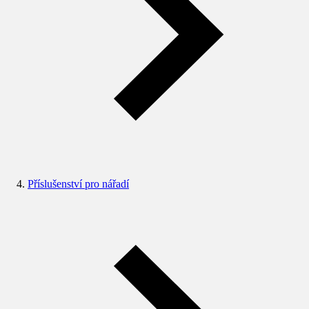
Příslušenství pro nářadí