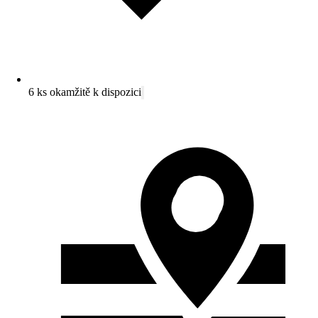
6 ks okamžitě k dispozici