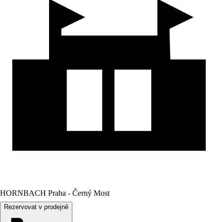
HORNBACH Praha - Černý Most
Rezervovat v prodejně