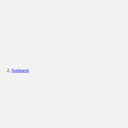
Sortiment