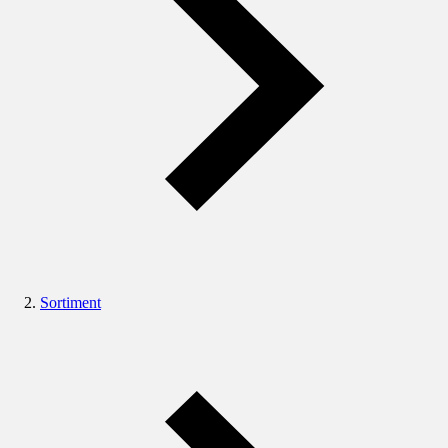
Sortiment