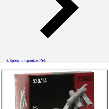
Spony do sponkovaček