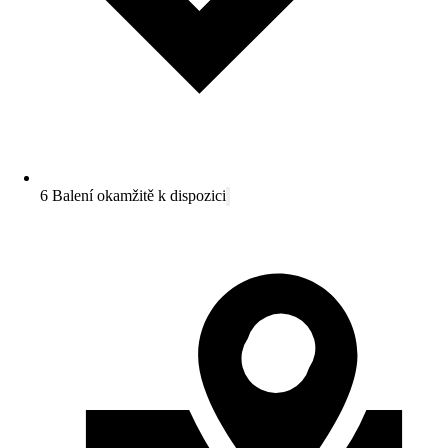
6 Balení okamžitě k dispozici