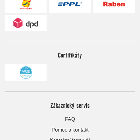
Certifikáty
Zákaznický servis
FAQ
Pomoc a kontakt