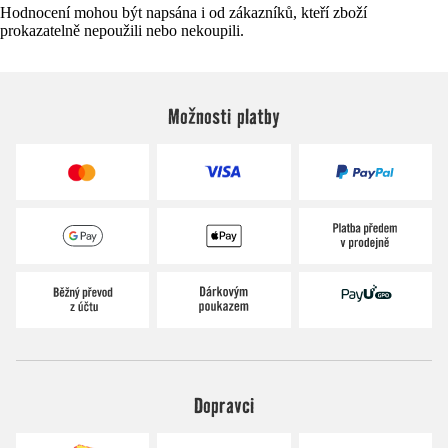
Hodnocení mohou být napsána i od zákazníků, kteří zboží
prokazatelně nepoužili nebo nekoupili.
Možnosti platby
Dopravci