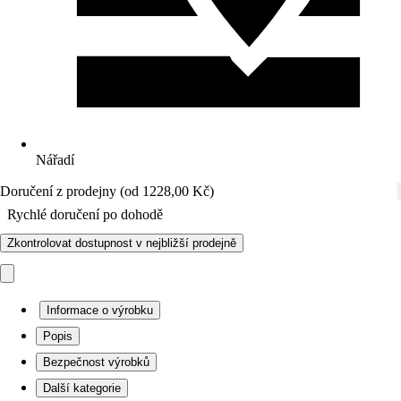
Nářadí
Doručení z prodejny (od 1228,00 Kč)
Rychlé doručení po dohodě
Zkontrolovat dostupnost v nejbližší prodejně
Informace o výrobku
Popis
Bezpečnost výrobků
Další kategorie