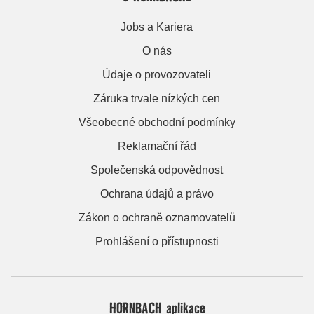
Jobs a Kariera
O nás
Údaje o provozovateli
Záruka trvale nízkých cen
Všeobecné obchodní podmínky
Reklamační řád
Společenská odpovědnost
Ochrana údajů a právo
Zákon o ochraně oznamovatelů
Prohlášení o přístupnosti
HORNBACH aplikace