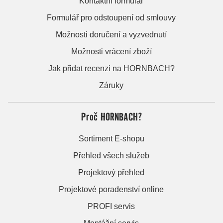
Kontaktní formulář
Formulář pro odstoupení od smlouvy
Možnosti doručení a vyzvednutí
Možnosti vrácení zboží
Jak přidat recenzi na HORNBACH?
Záruky
Proč HORNBACH?
Sortiment E-shopu
Přehled všech služeb
Projektový přehled
Projektové poradenství online
PROFI servis