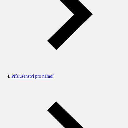
Příslušenství pro nářadí