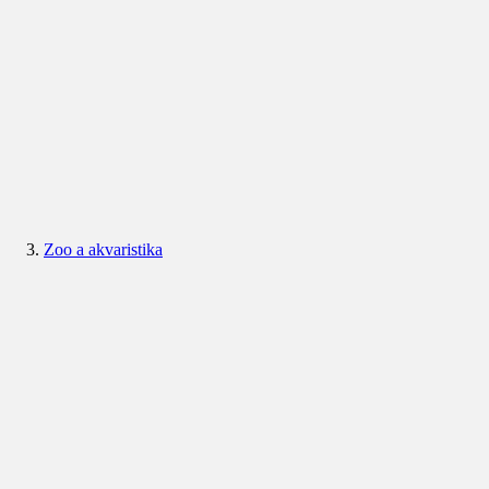
Zoo a akvaristika