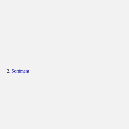
Sortiment