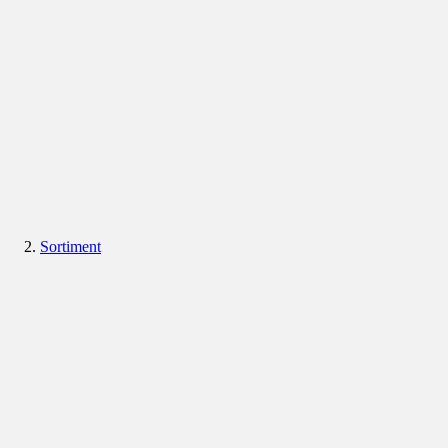
Sortiment