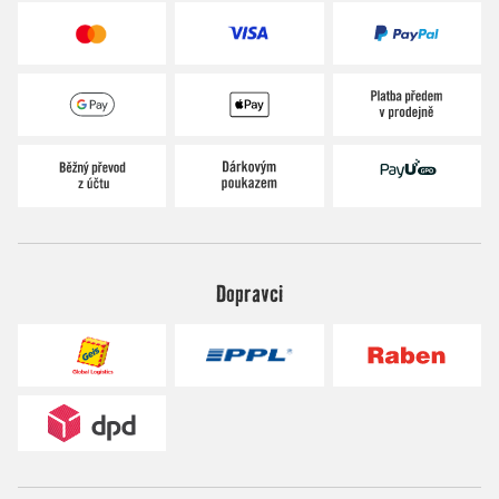
Dopravci