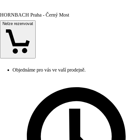
HORNBACH Praha - Černý Most
Nelze rezervovat
Objednáme pro vás ve vaší prodejně.