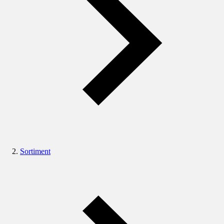
Sortiment