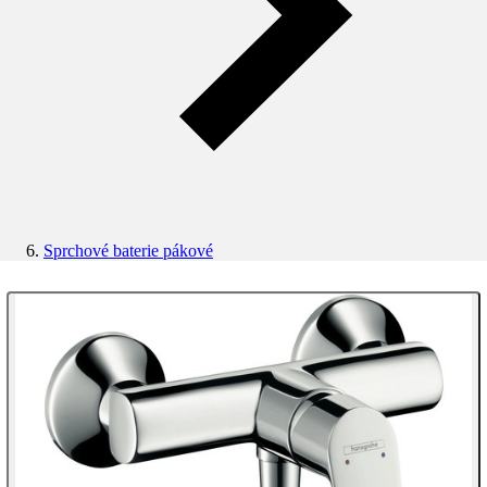
Sprchové baterie pákové