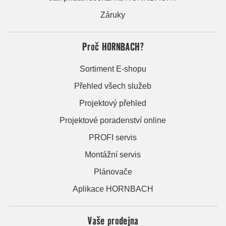
Záruky
Proč HORNBACH?
Sortiment E-shopu
Přehled všech služeb
Projektový přehled
Projektové poradenství online
PROFI servis
Montážní servis
Plánovače
Aplikace HORNBACH
Vaše prodejna