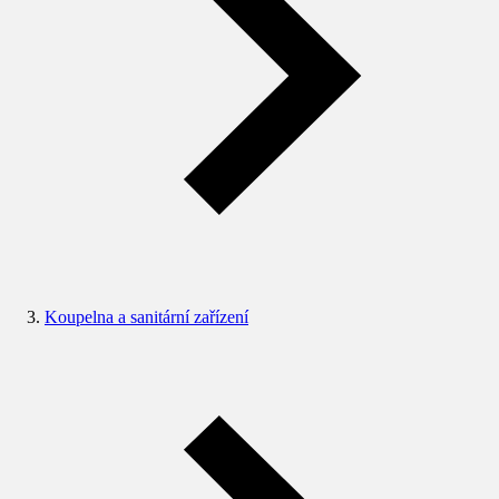
Koupelna a sanitární zařízení