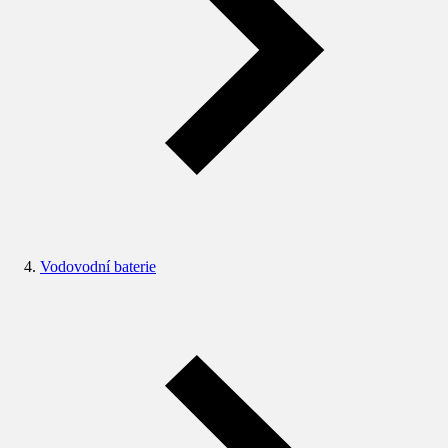
Vodovodní baterie