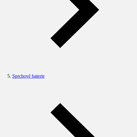
Sprchové baterie