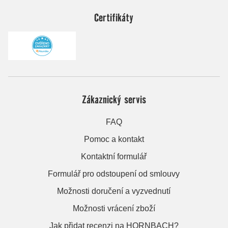
Certifikáty
Zákaznický servis
FAQ
Pomoc a kontakt
Kontaktní formulář
Formulář pro odstoupení od smlouvy
Možnosti doručení a vyzvednutí
Možnosti vrácení zboží
Jak přidat recenzi na HORNBACH?