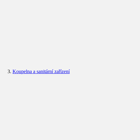
Koupelna a sanitární zařízení