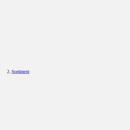
Sortiment