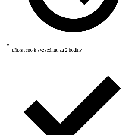
připraveno k vyzvednutí za 2 hodiny