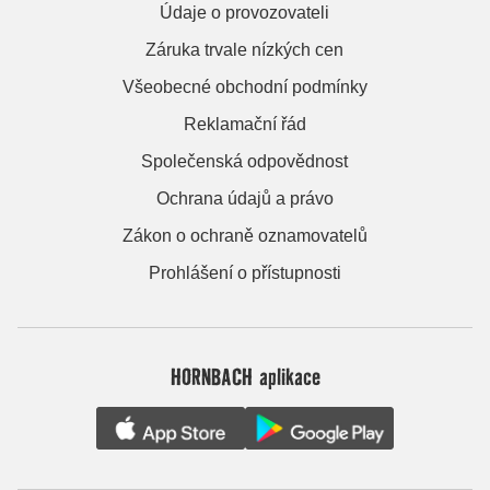
Údaje o provozovateli
Záruka trvale nízkých cen
Všeobecné obchodní podmínky
Reklamační řád
Společenská odpovědnost
Ochrana údajů a právo
Zákon o ochraně oznamovatelů
Prohlášení o přístupnosti
HORNBACH aplikace