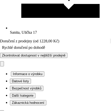
Sanita, Ulička 17
Doručení z prodejny (od 1228,00 Kč)
Rychlé doručení po dohodě
Zkontrolovat dostupnost v nejbližší prodejně
Informace o výrobku
Datové listy
Bezpečnost výrobků
Další kategorie
Zákaznická hodnocení