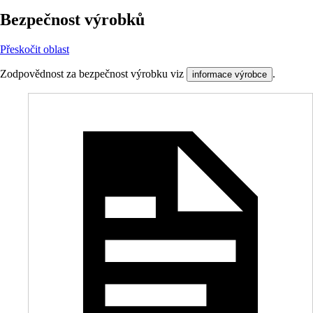
Bezpečnost výrobků
Přeskočit oblast
Zodpovědnost za bezpečnost výrobku viz
.
informace výrobce