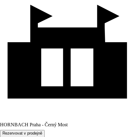
HORNBACH Praha - Černý Most
Rezervovat v prodejně