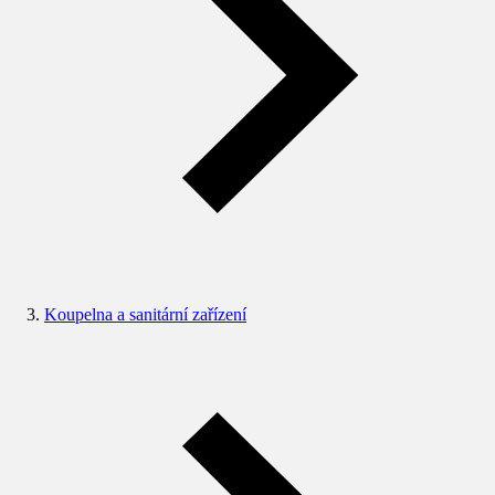
Koupelna a sanitární zařízení