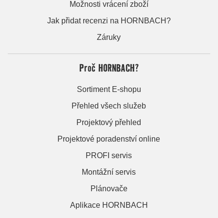
Možnosti vrácení zboží
Jak přidat recenzi na HORNBACH?
Záruky
Proč HORNBACH?
Sortiment E-shopu
Přehled všech služeb
Projektový přehled
Projektové poradenství online
PROFI servis
Montážní servis
Plánovače
Aplikace HORNBACH