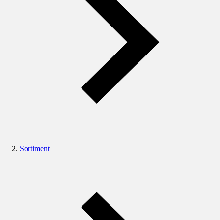
Sortiment