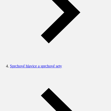
Sprchové hlavice a sprchové sety