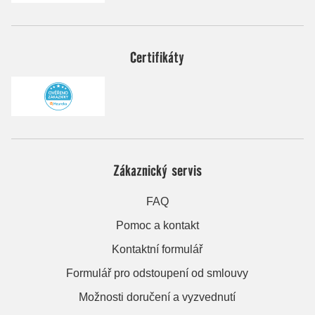
Certifikáty
Zákaznický servis
FAQ
Pomoc a kontakt
Kontaktní formulář
Formulář pro odstoupení od smlouvy
Možnosti doručení a vyzvednutí