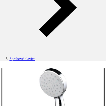
Sprchové hlavice