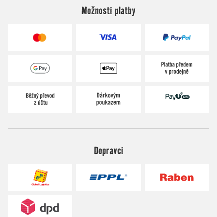
Možnosti platby
Dopravci