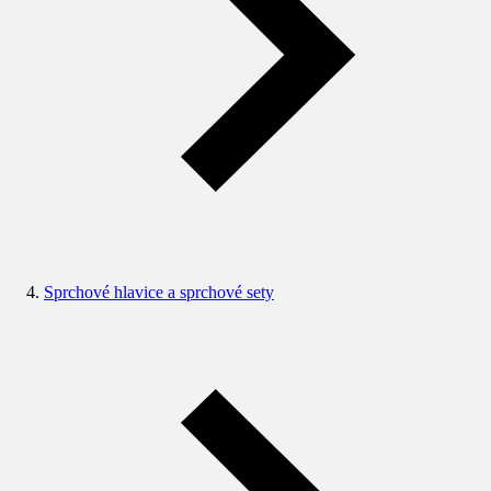
Sprchové hlavice a sprchové sety