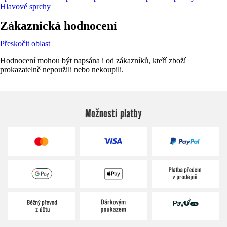
Hlavové sprchy
Zákaznická hodnocení
Přeskočit oblast
Hodnocení mohou být napsána i od zákazníků, kteří zboží
prokazatelně nepoužili nebo nekoupili.
Možnosti platby