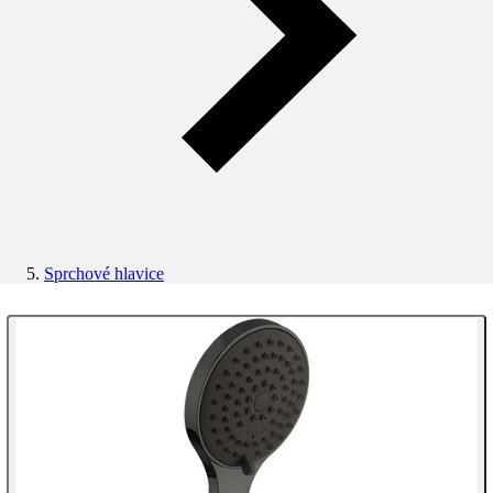
Sprchové hlavice