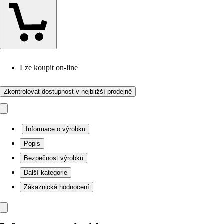
Lze koupit on-line
Zkontrolovat dostupnost v nejbližší prodejně
Informace o výrobku
Popis
Bezpečnost výrobků
Další kategorie
Zákaznická hodnocení