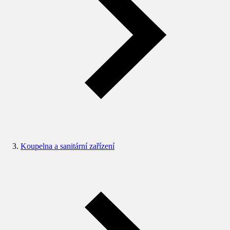
Koupelna a sanitární zařízení