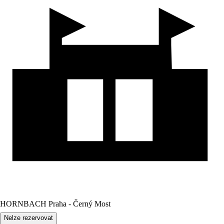
HORNBACH Praha - Černý Most
Nelze rezervovat