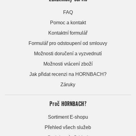
FAQ
Pomoc a kontakt
Kontaktní formulář
Formulář pro odstoupení od smlouvy
Možnosti doručení a vyzvednutí
Možnosti vrácení zboží
Jak přidat recenzi na HORNBACH?
Záruky
Proč HORNBACH?
Sortiment E-shopu
Přehled všech služeb