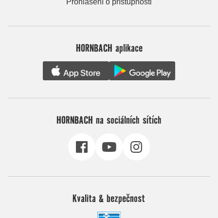
Prohlášení o přístupnosti
HORNBACH aplikace
HORNBACH na sociálních sítích
Kvalita & bezpečnost