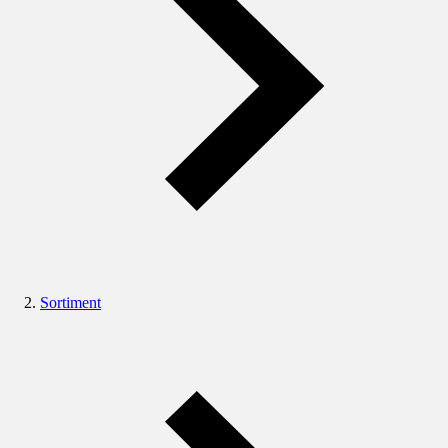
Sortiment