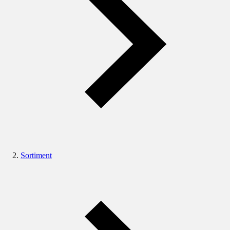
Sortiment