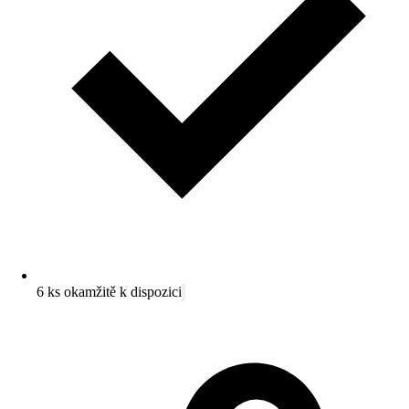
6 ks okamžitě k dispozici