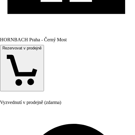
HORNBACH Praha - Černý Most
Rezervovat v prodejně
Vyzvednutí v prodejně (zdarma)