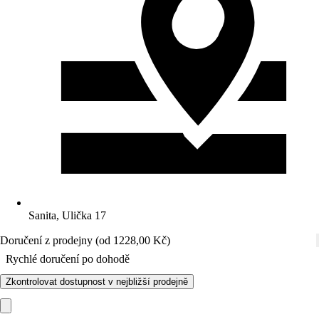
Sanita, Ulička 17
Doručení z prodejny (od 1228,00 Kč)
Rychlé doručení po dohodě
Zkontrolovat dostupnost v nejbližší prodejně