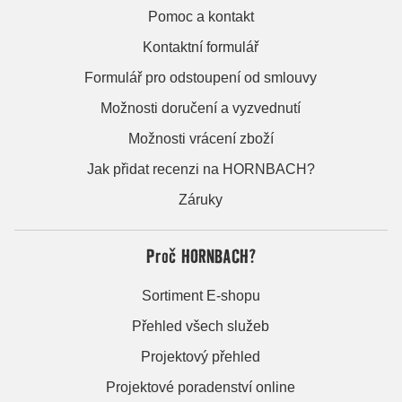
Pomoc a kontakt
Kontaktní formulář
Formulář pro odstoupení od smlouvy
Možnosti doručení a vyzvednutí
Možnosti vrácení zboží
Jak přidat recenzi na HORNBACH?
Záruky
Proč HORNBACH?
Sortiment E-shopu
Přehled všech služeb
Projektový přehled
Projektové poradenství online