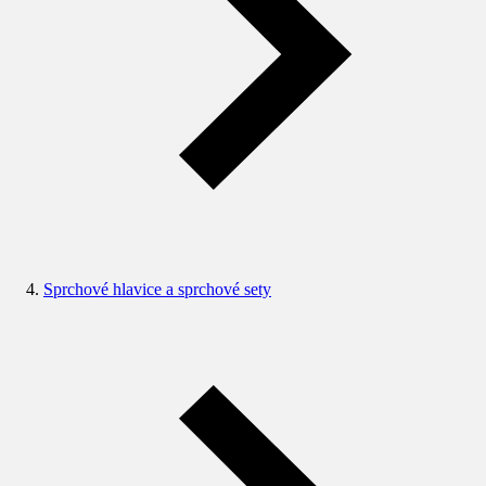
Sprchové hlavice a sprchové sety