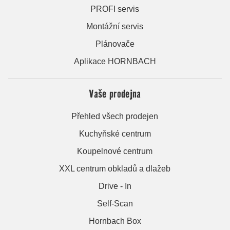
PROFI servis
Montážní servis
Plánovače
Aplikace HORNBACH
Vaše prodejna
Přehled všech prodejen
Kuchyňské centrum
Koupelnové centrum
XXL centrum obkladů a dlažeb
Drive - In
Self-Scan
Hornbach Box