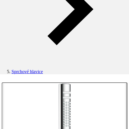
Sprchové hlavice