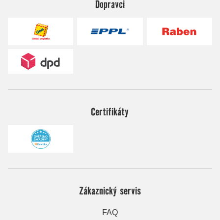
Dopravci
Certifikáty
Zákaznický servis
FAQ