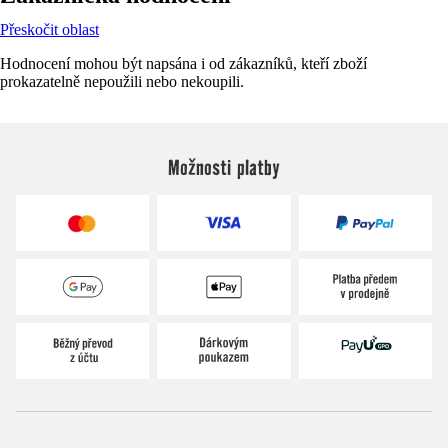
Přeskočit oblast
Hodnocení mohou být napsána i od zákazníků, kteří zboží
prokazatelně nepoužili nebo nekoupili.
Možnosti platby