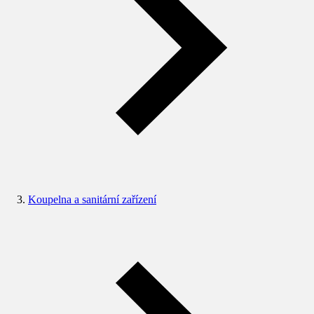
Koupelna a sanitární zařízení