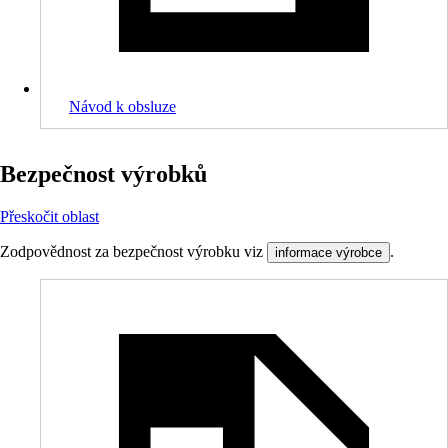
Návod k obsluze
Bezpečnost výrobků
Přeskočit oblast
Zodpovědnost za bezpečnost výrobku viz
.
informace výrobce