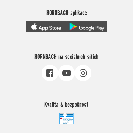
HORNBACH aplikace
HORNBACH na sociálních sítích
Kvalita & bezpečnost