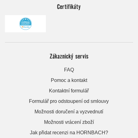
Certifikáty
Zákaznický servis
FAQ
Pomoc a kontakt
Kontaktní formulář
Formulář pro odstoupení od smlouvy
Možnosti doručení a vyzvednutí
Možnosti vrácení zboží
Jak přidat recenzi na HORNBACH?