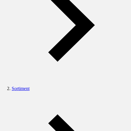
Sortiment