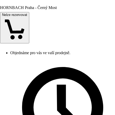
HORNBACH Praha - Černý Most
Nelze rezervovat
Objednáme pro vás ve vaší prodejně.