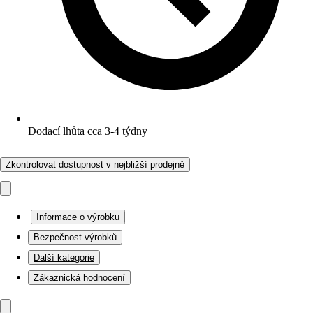
Dodací lhůta cca 3-4 týdny
Zkontrolovat dostupnost v nejbližší prodejně
Informace o výrobku
Bezpečnost výrobků
Další kategorie
Zákaznická hodnocení