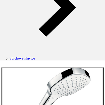
Sprchové hlavice