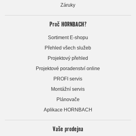
Záruky
Proč HORNBACH?
Sortiment E-shopu
Přehled všech služeb
Projektový přehled
Projektové poradenství online
PROFI servis
Montážní servis
Plánovače
Aplikace HORNBACH
Vaše prodejna