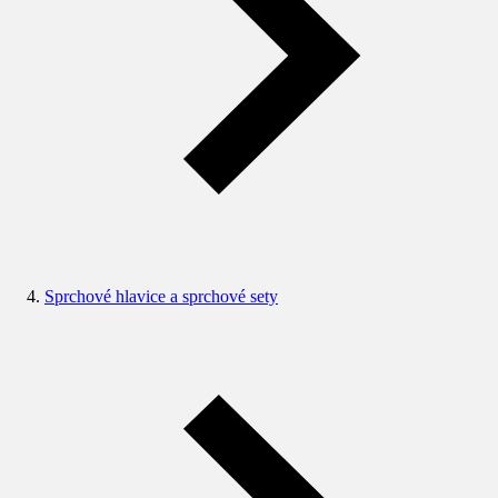
Sprchové hlavice a sprchové sety