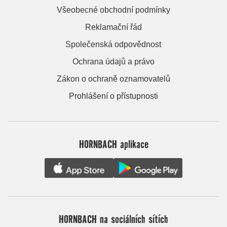
Všeobecné obchodní podmínky
Reklamační řád
Společenská odpovědnost
Ochrana údajů a právo
Zákon o ochraně oznamovatelů
Prohlášení o přístupnosti
HORNBACH aplikace
HORNBACH na sociálních sítích