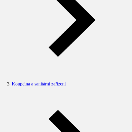
Koupelna a sanitární zařízení