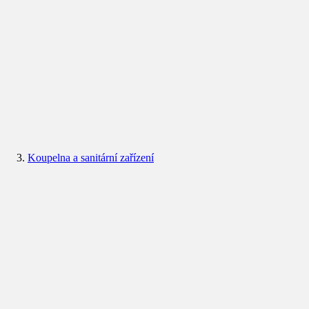
Koupelna a sanitární zařízení