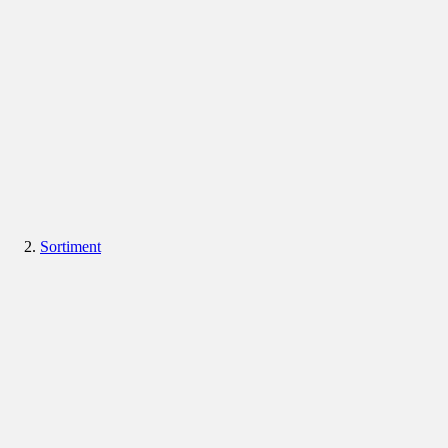
Sortiment