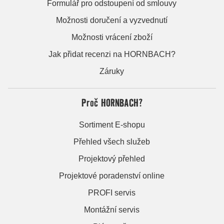
Formulář pro odstoupení od smlouvy
Možnosti doručení a vyzvednutí
Možnosti vrácení zboží
Jak přidat recenzi na HORNBACH?
Záruky
Proč HORNBACH?
Sortiment E-shopu
Přehled všech služeb
Projektový přehled
Projektové poradenství online
PROFI servis
Montážní servis