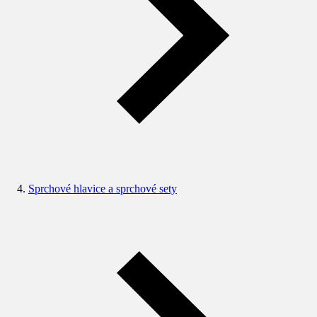
Sprchové hlavice a sprchové sety