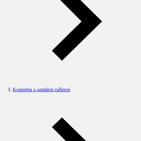
Koupelna a sanitární zařízení