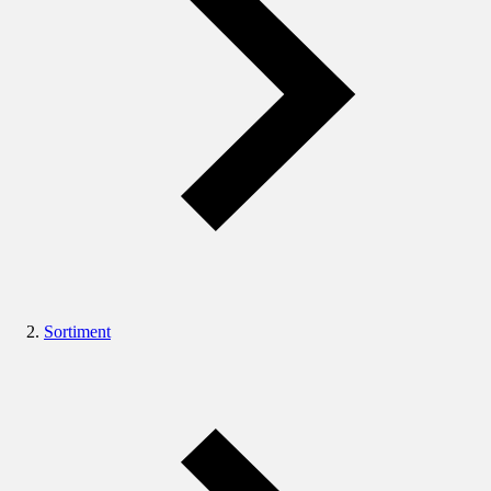
Sortiment