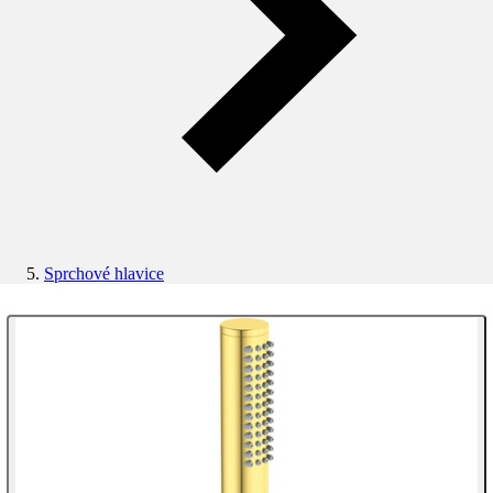
Sprchové hlavice