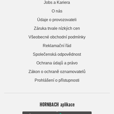
Jobs a Kariera
O nás
Údaje o provozovateli
Záruka trvale nízkých cen
Všeobecné obchodní podmínky
Reklamační řád
Společenská odpovědnost
Ochrana údajů a právo
Zákon o ochraně oznamovatelů
Prohlášení o přístupnosti
HORNBACH aplikace