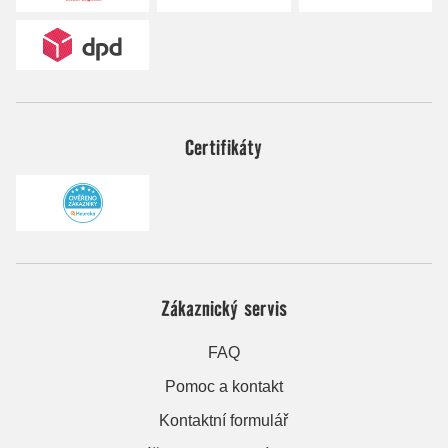
Certifikáty
Zákaznický servis
FAQ
Pomoc a kontakt
Kontaktní formulář