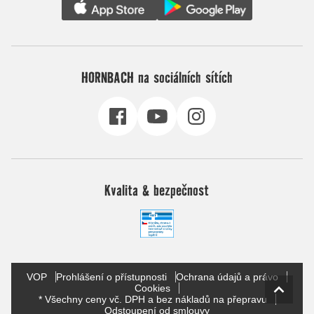
HORNBACH na sociálních sítích
Kvalita & bezpečnost
VOP
Prohlášení o přístupnosti
Ochrana údajů a právo
Cookies
* Všechny ceny vč. DPH a bez nákladů na přepravu
Odstoupení od smlouvy