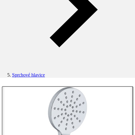
Sprchové hlavice