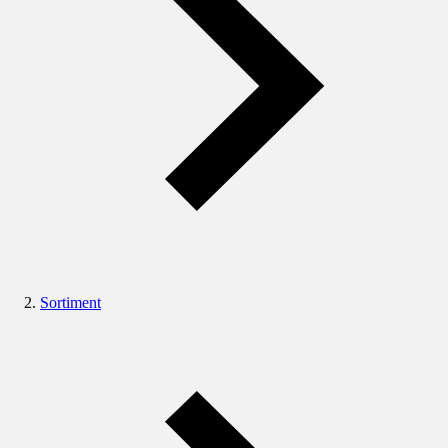
Sortiment