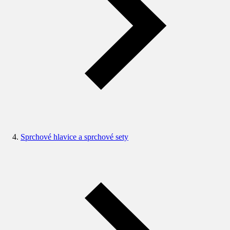
Sprchové hlavice a sprchové sety