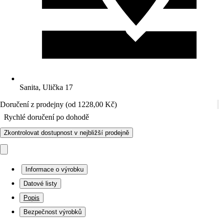
Sanita, Ulička 17
Doručení z prodejny (od 1228,00 Kč)
Rychlé doručení po dohodě
Zkontrolovat dostupnost v nejbližší prodejně
Informace o výrobku
Datové listy
Popis
Bezpečnost výrobků