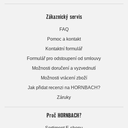
Zákaznický servis
FAQ
Pomoc a kontakt
Kontaktní formulář
Formulář pro odstoupení od smlouvy
Možnosti doručení a vyzvednutí
Možnosti vrácení zboží
Jak přidat recenzi na HORNBACH?
Záruky
Proč HORNBACH?
Sortiment E-shopu