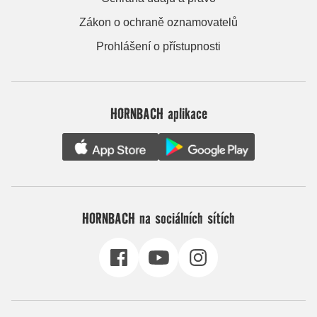
Zákon o ochraně oznamovatelů
Prohlášení o přístupnosti
HORNBACH aplikace
HORNBACH na sociálních sítích