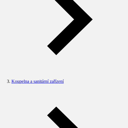
Koupelna a sanitární zařízení