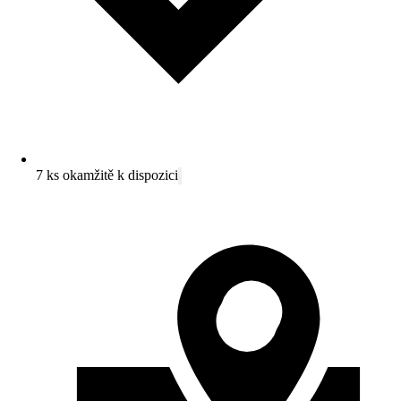
7 ks okamžitě k dispozici