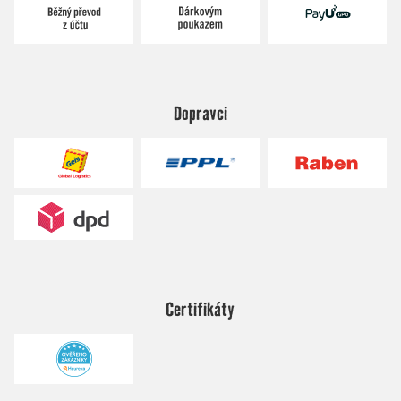
Dopravci
Certifikáty