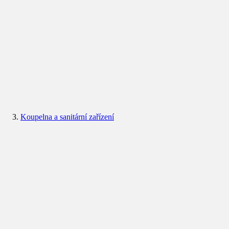
Koupelna a sanitární zařízení