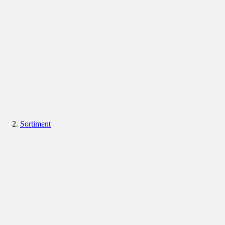
Sortiment