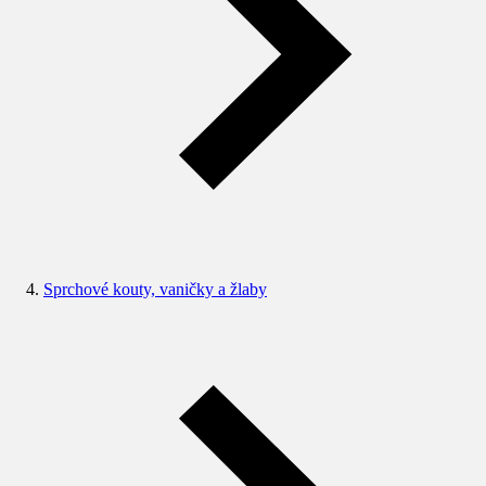
Sprchové kouty, vaničky a žlaby