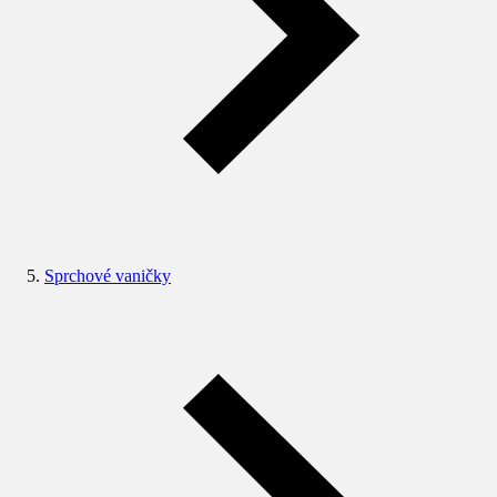
Sprchové vaničky