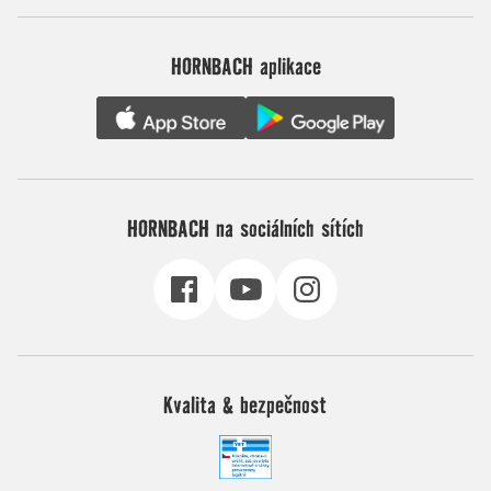
HORNBACH aplikace
HORNBACH na sociálních sítích
Kvalita & bezpečnost