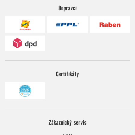
Dopravci
Certifikáty
Zákaznický servis