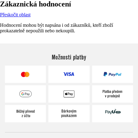
Zákaznická hodnocení
Přeskočit oblast
Hodnocení mohou být napsána i od zákazníků, kteří zboží
prokazatelně nepoužili nebo nekoupili.
Možnosti platby