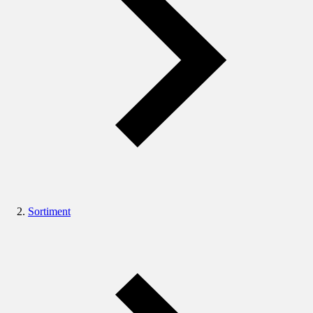
Sortiment