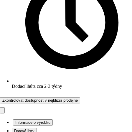
Dodací lhůta cca 2-3 týdny
Zkontrolovat dostupnost v nejbližší prodejně
Informace o výrobku
Datové listy