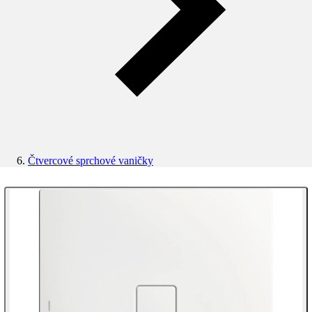
Čtvercové sprchové vaničky