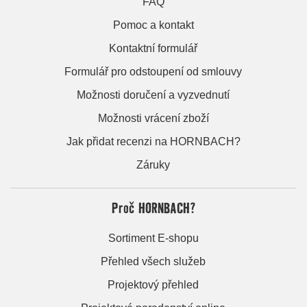
FAQ
Pomoc a kontakt
Kontaktní formulář
Formulář pro odstoupení od smlouvy
Možnosti doručení a vyzvednutí
Možnosti vrácení zboží
Jak přidat recenzi na HORNBACH?
Záruky
Proč HORNBACH?
Sortiment E-shopu
Přehled všech služeb
Projektový přehled