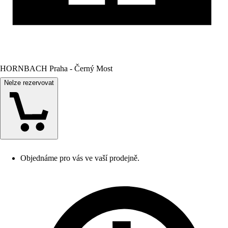
HORNBACH Praha - Černý Most
Nelze rezervovat
Objednáme pro vás ve vaší prodejně.