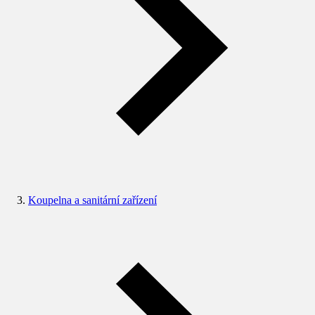
Koupelna a sanitární zařízení