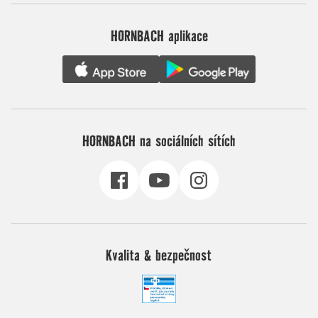
HORNBACH aplikace
HORNBACH na sociálních sítích
Kvalita & bezpečnost