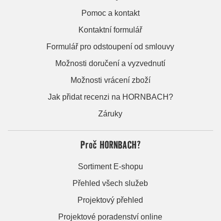
Pomoc a kontakt
Kontaktní formulář
Formulář pro odstoupení od smlouvy
Možnosti doručení a vyzvednutí
Možnosti vrácení zboží
Jak přidat recenzi na HORNBACH?
Záruky
Proč HORNBACH?
Sortiment E-shopu
Přehled všech služeb
Projektový přehled
Projektové poradenství online