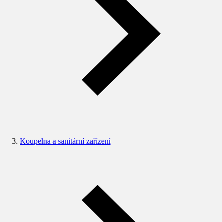
Koupelna a sanitární zařízení