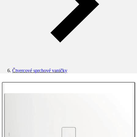
Čtvercové sprchové vaničky