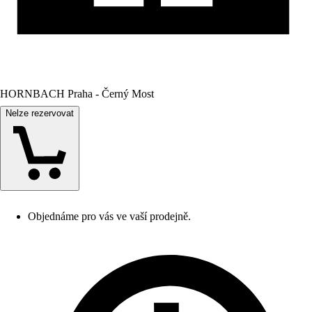
HORNBACH Praha - Černý Most
Nelze rezervovat
Objednáme pro vás ve vaší prodejně.