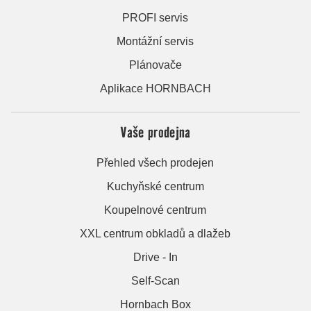
PROFI servis
Montážní servis
Plánovače
Aplikace HORNBACH
Vaše prodejna
Přehled všech prodejen
Kuchyňské centrum
Koupelnové centrum
XXL centrum obkladů a dlažeb
Drive - In
Self-Scan
Hornbach Box