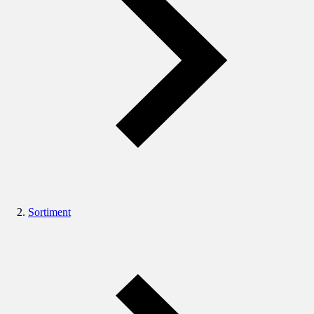
Sortiment