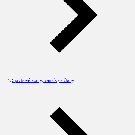
Sprchové kouty, vaničky a žlaby