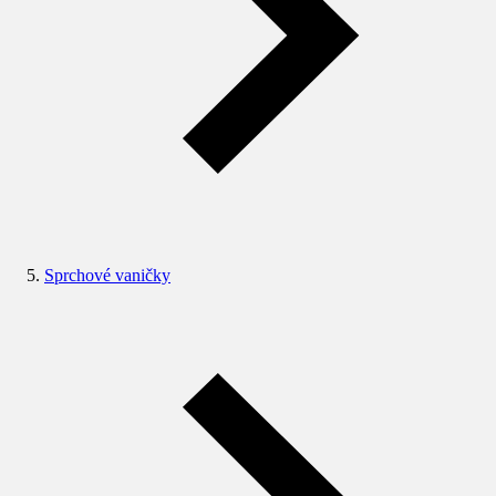
Sprchové vaničky