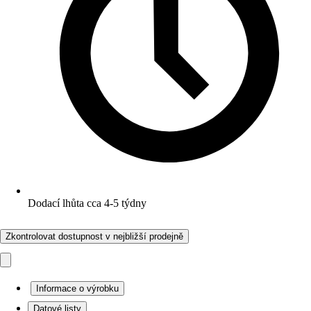
Dodací lhůta cca 4-5 týdny
Zkontrolovat dostupnost v nejbližší prodejně
Informace o výrobku
Datové listy