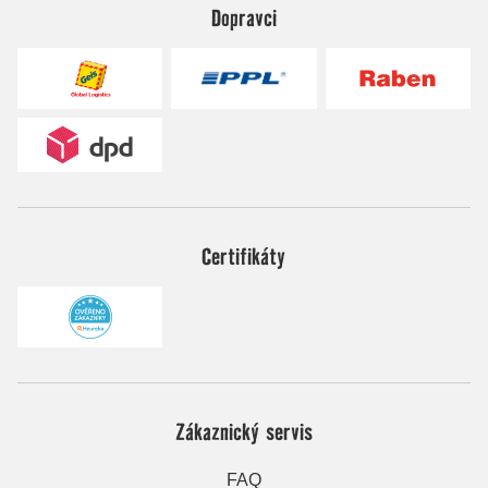
Dopravci
Certifikáty
Zákaznický servis
FAQ