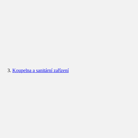
Koupelna a sanitární zařízení