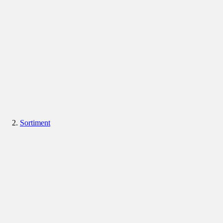
Sortiment