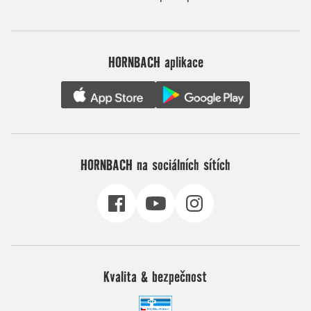
HORNBACH aplikace
HORNBACH na sociálních sítích
Kvalita & bezpečnost