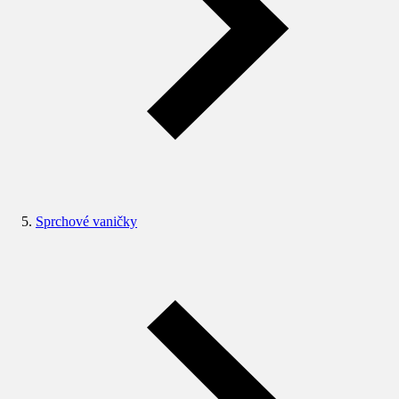
Sprchové vaničky