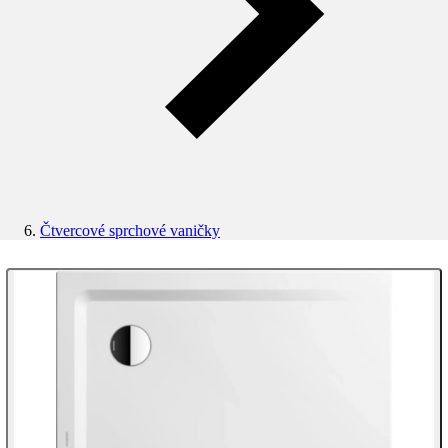
Čtvercové sprchové vaničky