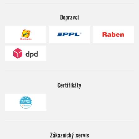
Dopravci
Certifikáty
Zákaznický servis