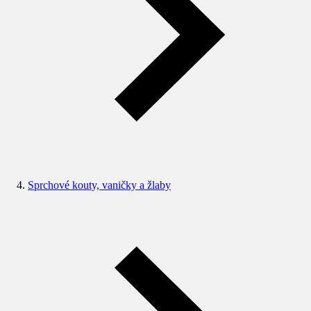
Sprchové kouty, vaničky a žlaby