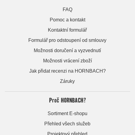
FAQ
Pomoc a kontakt
Kontaktní formulář
Formulář pro odstoupení od smlouvy
Možnosti doručení a vyzvednutí
Možnosti vrácení zboží
Jak přidat recenzi na HORNBACH?
Záruky
Proč HORNBACH?
Sortiment E-shopu
Přehled všech služeb
Projektový přehled