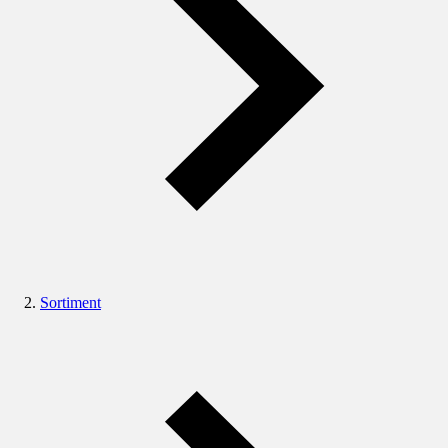
Sortiment