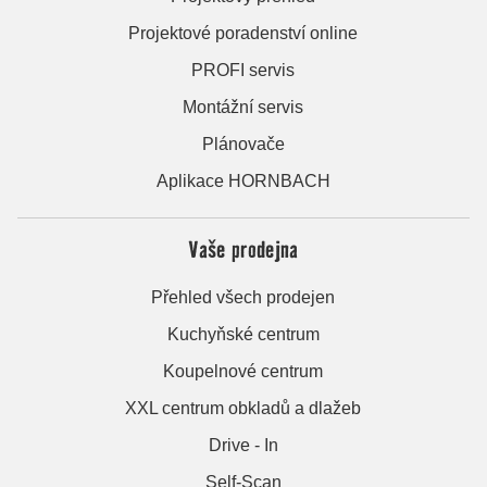
Projektové poradenství online
PROFI servis
Montážní servis
Plánovače
Aplikace HORNBACH
Vaše prodejna
Přehled všech prodejen
Kuchyňské centrum
Koupelnové centrum
XXL centrum obkladů a dlažeb
Drive - In
Self-Scan