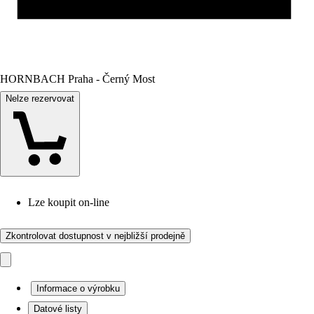
HORNBACH Praha - Černý Most
Nelze rezervovat
Lze koupit on-line
Zkontrolovat dostupnost v nejbližší prodejně
Informace o výrobku
Datové listy