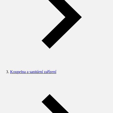
Koupelna a sanitární zařízení