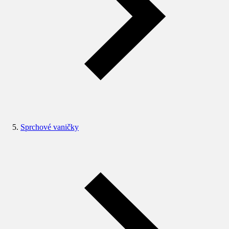
Sprchové vaničky