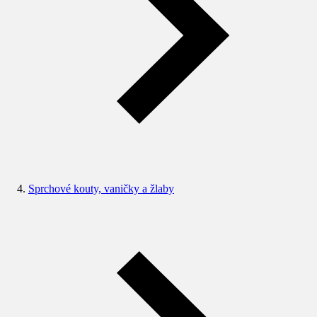
Sprchové kouty, vaničky a žlaby