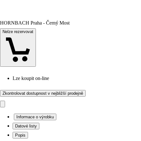
HORNBACH Praha - Černý Most
Nelze rezervovat
Lze koupit on-line
Zkontrolovat dostupnost v nejbližší prodejně
Informace o výrobku
Datové listy
Popis