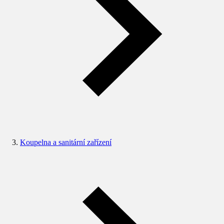
Koupelna a sanitární zařízení