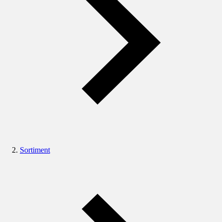
Sortiment