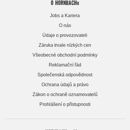
O HORNBACHu
Jobs a Kariera
O nás
Údaje o provozovateli
Záruka trvale nízkých cen
Všeobecné obchodní podmínky
Reklamační řád
Společenská odpovědnost
Ochrana údajů a právo
Zákon o ochraně oznamovatelů
Prohlášení o přístupnosti