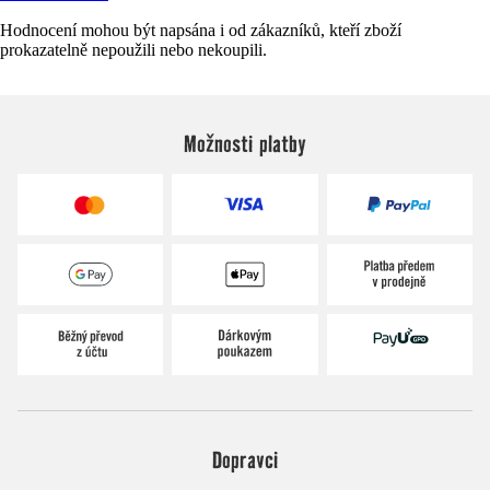
Hodnocení mohou být napsána i od zákazníků, kteří zboží
prokazatelně nepoužili nebo nekoupili.
Možnosti platby
Dopravci