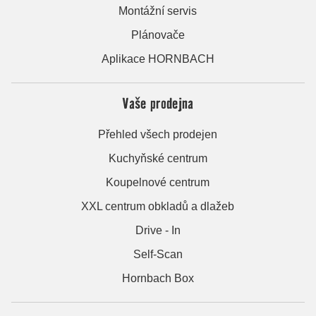
Montážní servis
Plánovače
Aplikace HORNBACH
Vaše prodejna
Přehled všech prodejen
Kuchyňské centrum
Koupelnové centrum
XXL centrum obkladů a dlažeb
Drive - In
Self-Scan
Hornbach Box