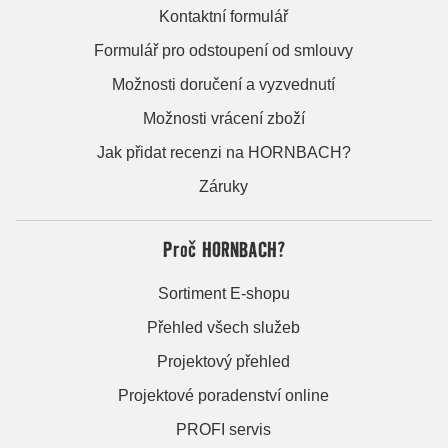
Kontaktní formulář
Formulář pro odstoupení od smlouvy
Možnosti doručení a vyzvednutí
Možnosti vrácení zboží
Jak přidat recenzi na HORNBACH?
Záruky
Proč HORNBACH?
Sortiment E-shopu
Přehled všech služeb
Projektový přehled
Projektové poradenství online
PROFI servis