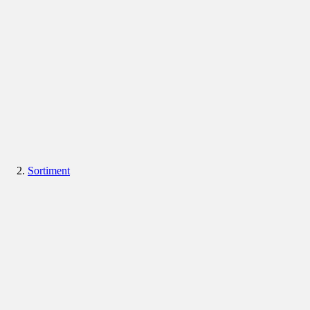
Sortiment