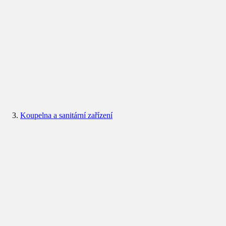
Koupelna a sanitární zařízení